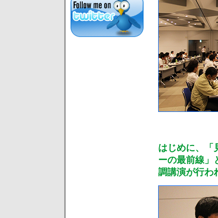
はじめに、「
ーの最前線」
調講演が行わ