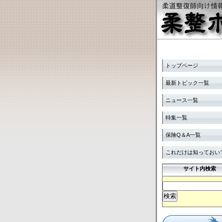
トップページ
最新トピック一覧
ニュース一覧
特集一覧
保険Q＆A一覧
これだけは知っておい
サイト内検索