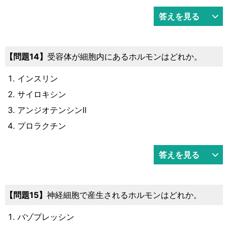
答えを見る
14
受容体が細胞内にあるホルモンはどれか。
インスリン
サイロキシン
アンジオテンシンII
プロラクチン
答えを見る
15
神経細胞で産生されるホルモンはどれか。
バゾプレッシン