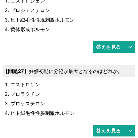
エストロジェン
プロジェステロン
ヒト絨毛性性腺刺激ホルモン
黄体形成ホルモン
答えを見る
27
妊娠初期に分泌が最大となるのはどれか。
エストロゲン
プロラクチン
プロゲステロン
ヒト絨毛性性腺刺激ホルモン
答えを見る