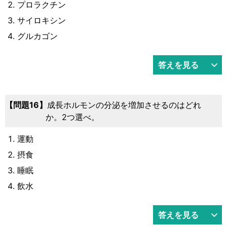
プロラクチン
サイロキシン
グルカゴン
答えを見る
16
成長ホルモンの分泌を増加させるのはどれ
か。2つ選べ。
運動
摂食
睡眠
飲水
答えを見る