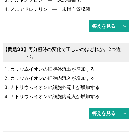
ノルアドレナリン ― 末梢血管収縮
答えを見る
33
再分極時の変化で正しいのはどれか。2つ選
べ。
カリウムイオンの細胞外流出が増加する
カリウムイオンの細胞内流入が増加する
ナトリウムイオンの細胞外流出が増加する
ナトリウムイオンの細胞内流入が増加する
答えを見る