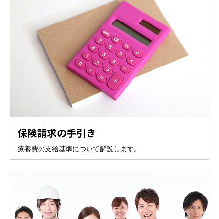
保険請求の手引き
療養費の支給基準について解説します。