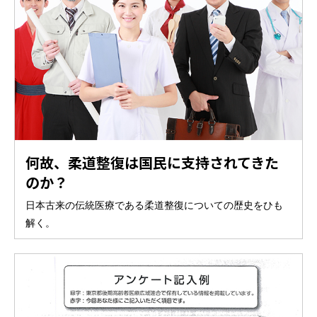
何故、柔道整復は国民に支持されてきた
のか？
日本古来の伝統医療である柔道整復についての歴史をひも
解く。