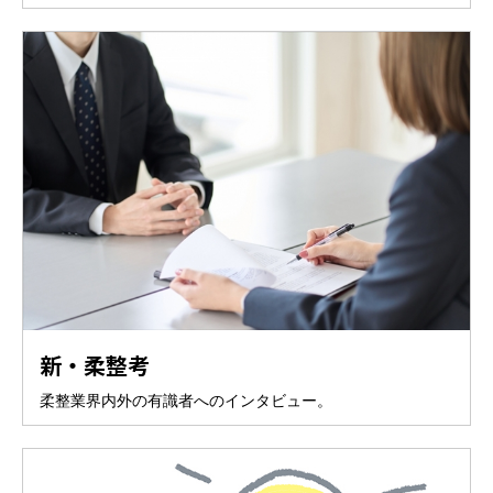
新・柔整考
柔整業界内外の有識者へのインタビュー。