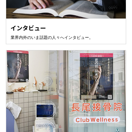
インタビュー
業界内外のいま話題の人々へインタビュー。