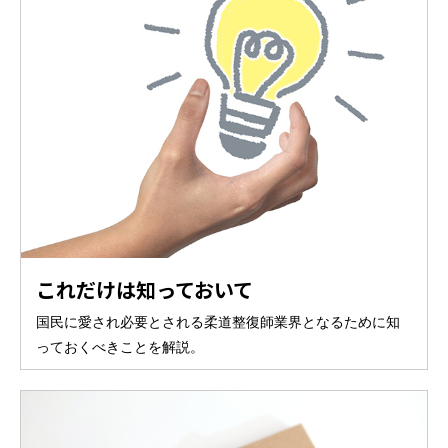
これだけは知っておいて
国民に愛され必要とされる柔道整復師業界となるために知
っておくべきことを解説。