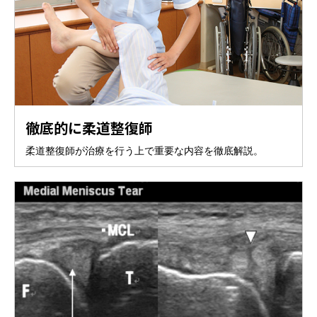
徹底的に柔道整復師
柔道整復師が治療を行う上で重要な内容を徹底解説。