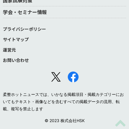
国家試験対策
学会・セミナー情報
プライバシーポリシー
サイトマップ
運営元
お問い合わせ
柔整ホットニュースでは、いかなる掲載項目・掲載カテゴリーにお
いてもテキスト・画像などを含むすべての掲載データの流用、転
載、複写を禁止します
© 2023 株式会社HSK