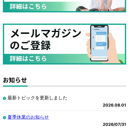
お知らせ
最新トピックを更新しました
2026.08.01
夏季休業のお知らせ
2026/07/31