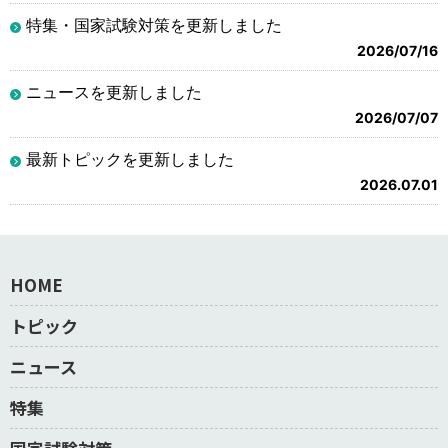
特集・国家試験対策を更新しました
2026/07/16
ニュースを更新しました
2026/07/07
最新トピックを更新しました
2026.07.01
HOME
トピック
ニュース
特集