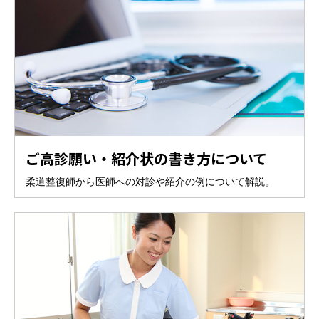
ご高診願い・紹介状の書き方について
柔道整復師から医師への対診や紹介の例について解説。