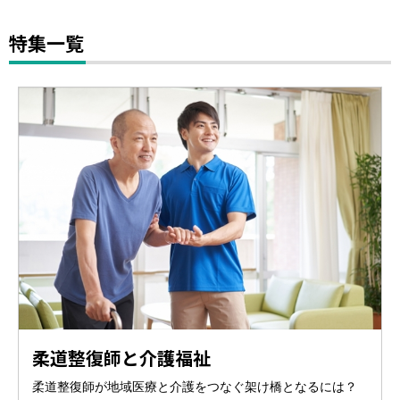
特集一覧
柔道整復師と介護福祉
柔道整復師が地域医療と介護をつなぐ架け橋となるには？