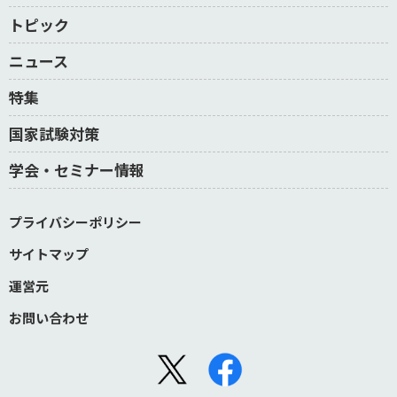
トピック
ニュース
特集
国家試験対策
学会・セミナー情報
プライバシーポリシー
サイトマップ
運営元
お問い合わせ