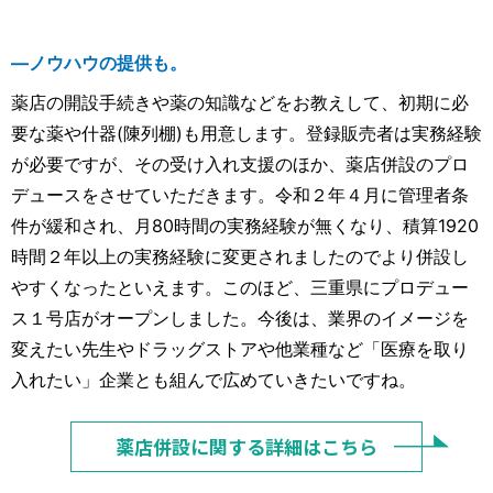
―ノウハウの提供も。
薬店の開設手続きや薬の知識などをお教えして、初期に必
要な薬や什器(陳列棚)も用意します。登録販売者は実務経験
が必要ですが、その受け入れ支援のほか、薬店併設のプロ
デュースをさせていただきます。令和２年４月に管理者条
件が緩和され、月80時間の実務経験が無くなり、積算1920
時間２年以上の実務経験に変更されましたのでより併設し
やすくなったといえます。このほど、三重県にプロデュー
ス１号店がオープンしました。今後は、業界のイメージを
変えたい先生やドラッグストアや他業種など「医療を取り
入れたい」企業とも組んで広めていきたいですね。
薬店併設に関する詳細はこちら