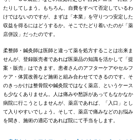
たりしてしまう。もちろん、自費をすべて否定しているわ
けではないのですが、まずは「本業」を守りつつ安定した
収益を得るにはどうするか。そこでたどり着いたのが「薬
店併設」だったのです。
柔整師・鍼灸師は医師と違って薬を処方することは出来ま
せんが、登録販売者であれば医薬品の知識を活かして「提
案・販売」はできます。患者さんのアフターケアやセルフ
ケア・体質改善など施術と組み合わせてできるのです。そ
のきっかけは整骨院や鍼灸院ではなく薬店、というケース
も少なくありません。人は痛みや愁訴があってもなかなか
病院に行こうとしませんが、薬店であれば、「入口」とし
て入りやすいでしょう。そして、薬店で痛みなどのお悩み
を聞き、施術の適応であれば院にて手当をします。