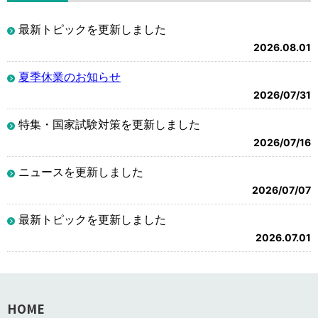
最新トピックを更新しました
2026.08.01
夏季休業のお知らせ
2026/07/31
特集・国家試験対策を更新しました
2026/07/16
ニュースを更新しました
2026/07/07
最新トピックを更新しました
2026.07.01
HOME