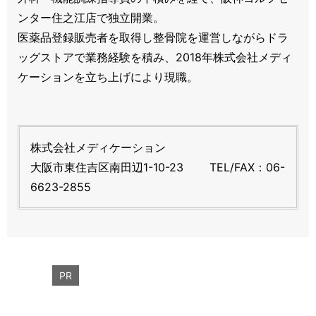
ンター住之江店で独立開業。
医薬品登録販売者を取得し整骨院を運営しながらドラ
ッグストアで業務経験を積み、2018年株式会社メディ
ケーションを立ち上げにより現職。
株式会社メディケーション
大阪市東住吉区南田辺1-10-23 TEL/FAX：06-
6623-2855
PR