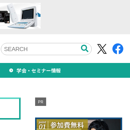
学会・セミナー情報
PR