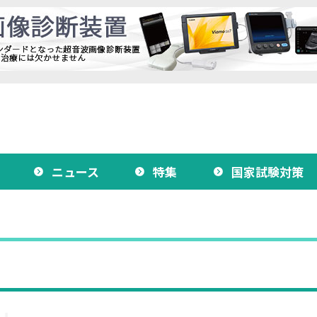
ニュース
特集
国家試験対策