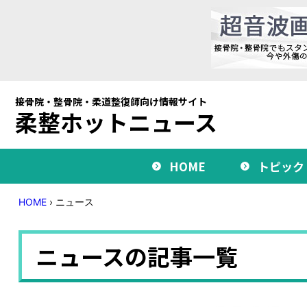
接骨院・整骨院・柔道整復師向け情報サイト
柔整ホットニュース
HOME
トピック
HOME
›
ニュース
ニュースの記事一覧