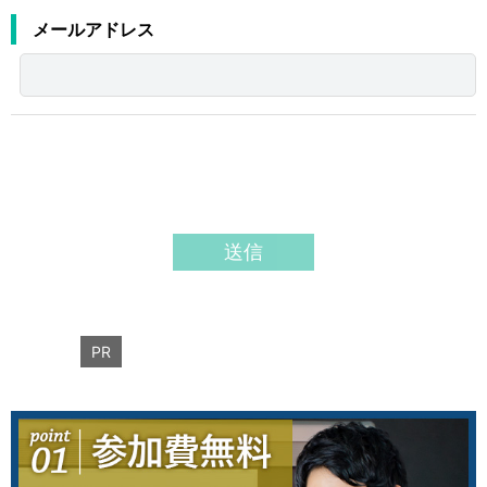
メールアドレス
PR