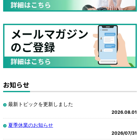
お知らせ
最新トピックを更新しました
2026.08.01
夏季休業のお知らせ
2026/07/31