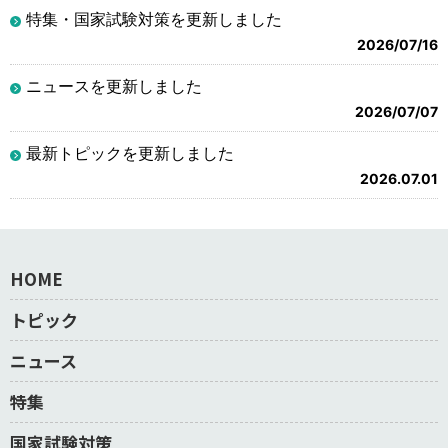
特集・国家試験対策を更新しました
2026/07/16
ニュースを更新しました
2026/07/07
最新トピックを更新しました
2026.07.01
HOME
トピック
ニュース
特集
国家試験対策