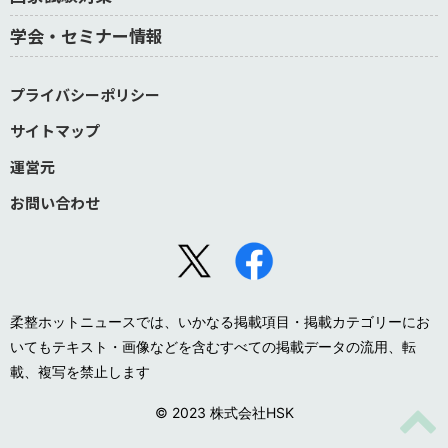
学会・セミナー情報
プライバシーポリシー
サイトマップ
運営元
お問い合わせ
柔整ホットニュースでは、いかなる掲載項目・掲載カテゴリーにお
いてもテキスト・画像などを含むすべての掲載データの流用、転
載、複写を禁止します
© 2023 株式会社HSK