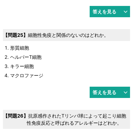
答えを見る
問題25
細胞性免疫と関係のないのはどれか。
形質細胞
ヘルパーT細胞
キラー細胞
マクロファージ
答えを見る
問題26
抗原感作されたTリンパ球によって起こり細胞
性免疫反応と呼ばれるアレルギーはどれか。