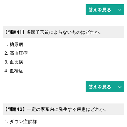
答えを見る
問題41
多因子形質によらないものはどれか。
糖尿病
高血圧症
血友病
血栓症
答えを見る
問題42
一定の家系内に発生する疾患はどれか。
ダウン症候群