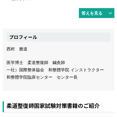
答えを見る
プロフィール
西村 雅道
医学博士 柔道整復師 鍼灸師
一社）国際整体協会 和整體学院 インストラクター
和整體学院臨床センター センター長
柔道整復師国家試験対策書籍のご紹介