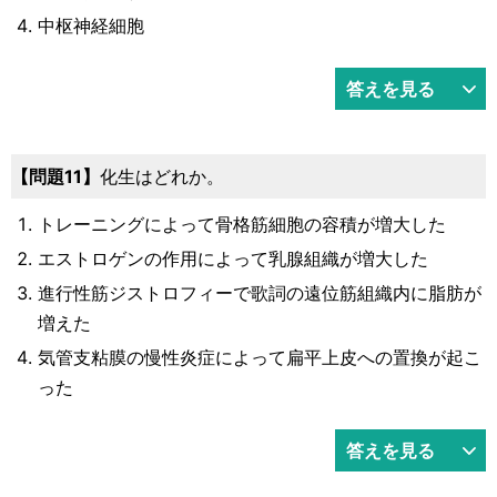
中枢神経細胞
答えを見る
問題11
化生はどれか。
トレーニングによって骨格筋細胞の容積が増大した
エストロゲンの作用によって乳腺組織が増大した
進行性筋ジストロフィーで歌詞の遠位筋組織内に脂肪が
増えた
気管支粘膜の慢性炎症によって扁平上皮への置換が起こ
った
答えを見る