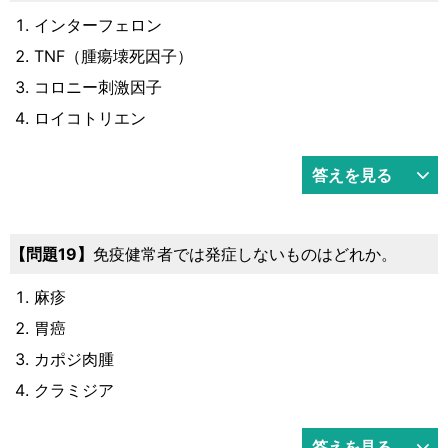
インターフェロン
TNF（腫瘍壊死因子）
コロニー刺激因子
ロイコトリエン
答えを見る
問題19
免疫健常者では発症しないものはどれか。
麻疹
胃癌
カポジ肉腫
クラミジア
答えを見る