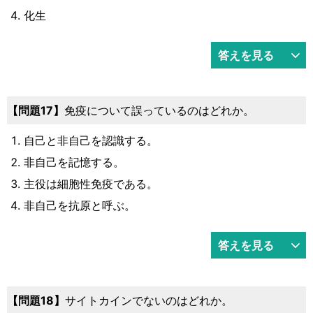
化生
答えを見る
問題17
免疫について誤っているのはどれか。
自己と非自己を認識する。
非自己を記憶する。
主役は細胞性免疫である。
非自己を抗原と呼ぶ。
答えを見る
問題18
サイトカインでないのはどれか。