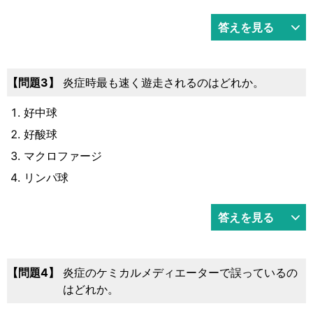
答えを見る
問題3
炎症時最も速く遊走されるのはどれか。
好中球
好酸球
マクロファージ
リンパ球
答えを見る
問題4
炎症のケミカルメディエーターで誤っているの
はどれか。