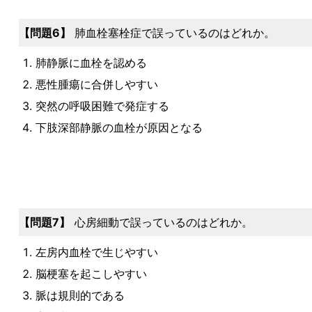
問題6
肺血栓塞栓症で誤っているのはどれか。
肺静脈に血栓を認める
悪性腫瘍に合併しやすい
突然の呼吸困難で発症する
下肢深部静脈の血栓が原因となる
問題7
心房細動で誤っているのはどれか。
左房内血栓で生じやすい
脳梗塞を起こしやすい
脈は規則的である