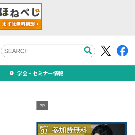
学会・セミナー情報
PR