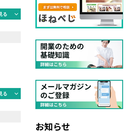
見る
見る
お知らせ