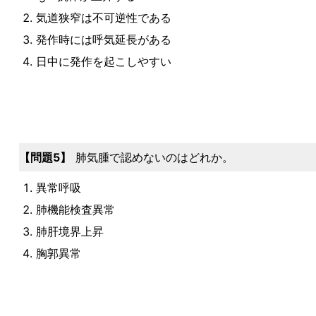
気道狭窄は不可逆性である
発作時には呼気延長がある
日中に発作を起こしやすい
問題5
肺気腫で認めないのはどれか。
異常呼吸
肺機能検査異常
肺肝境界上昇
胸郭異常