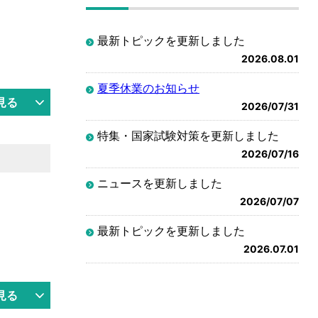
最新トピックを更新しました
2026.08.01
夏季休業のお知らせ
見る
2026/07/31
特集・国家試験対策を更新しました
2026/07/16
ニュースを更新しました
2026/07/07
最新トピックを更新しました
2026.07.01
見る