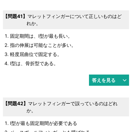
問題41
マレットフィンガーについて正しいものはど
れか。
固定期間は、Ⅰ型が最も長い。
指の伸展は可能なことが多い。
軽度屈曲位で固定する。
Ⅰ型は、骨折型である。
答えを見る
問題42
マレットフィンガーで誤っているのはどれ
か。
Ⅰ型が最も固定期間が必要である