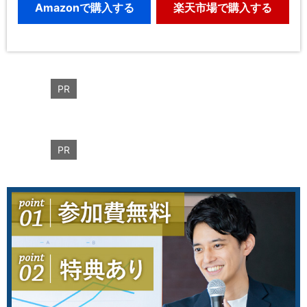
Amazonで購入する
楽天市場で購入する
PR
PR