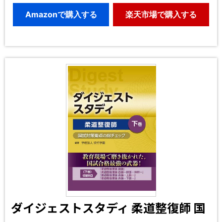
Amazonで購入する
楽天市場で購入する
ダイジェストスタディ 柔道整復師 国