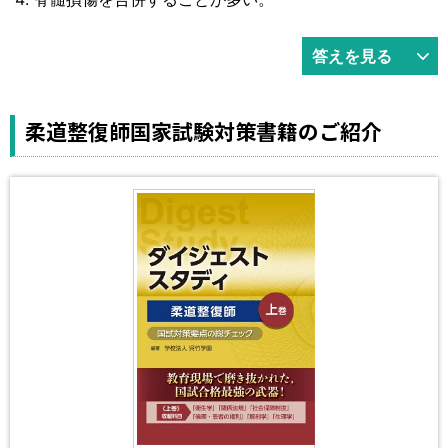
答えを見る
柔道整復師国家試験対策書籍のご紹介