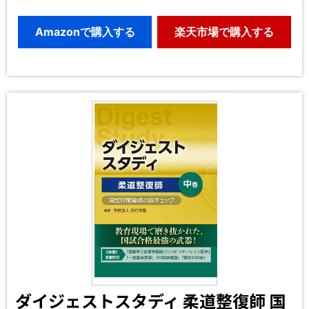
Amazonで購入する
楽天市場で購入する
ダイジェストスタディ 柔道整復師 国