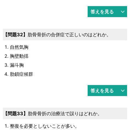
答えを見る
問題32
肋骨骨折の合併症で正しいのはどれか。
自然気胸
胸壁動揺
漏斗胸
肋鎖症候群
答えを見る
問題33
肋骨骨折の治療法で誤りはどれか。
整復を必要としないことが多い。