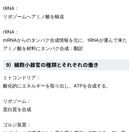
tRNA：
リボゾームへアミノ酸を輸送
rRNA：
mRNAからのタンパク合成情報を元に、tRNAが運んで来た
アミノ酸を材料にタンパク合成：翻訳
9）細胞小器官の種類とそれぞれの働き
ミトコンドリア：
酸化的にエネルギーを取り出し、ATPを合成する。
リボゾーム：
蛋白質を合成
ゴルジ装置：