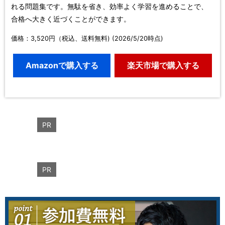
れる問題集です。無駄を省き、効率よく学習を進めることで、
合格へ大きく近づくことができます。
価格：3,520円（税込、送料無料) (2026/5/20時点)
Amazonで購入する
楽天市場で購入する
PR
PR