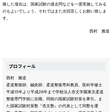
握した場合は、国家試験の過去問などを一度実施してみる
のもよいでしょう。それではまた次回宜しくお願い致しま
す。
西村 雅道
プロフィール
西村 雅道
柔道整復師、鍼灸師、柔道整復専科教員、医科学修士
平成15年より平成26年まで学校法人杏文学園東京柔道
整復専門学校に在職、同校の国家試験対策を牽引。ま
た国家試験対策塾『杏文塾』の代表として同塾を運