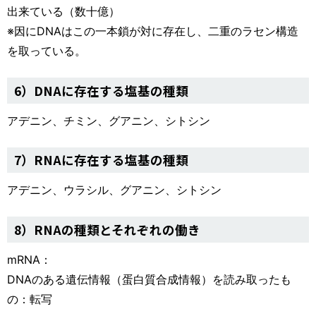
出来ている（数十億）
※因にDNAはこの一本鎖が対に存在し、二重のラセン構造
を取っている。
6）DNAに存在する塩基の種類
アデニン、チミン、グアニン、シトシン
7）RNAに存在する塩基の種類
アデニン、ウラシル、グアニン、シトシン
8）RNAの種類とそれぞれの働き
mRNA：
DNAのある遺伝情報（蛋白質合成情報）を読み取ったも
の：転写