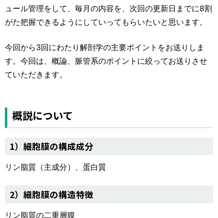
ュール管理をして、毎月の内容を、次回の更新日までに8割
がた把握できるようにしていってもらいたいと思います。
今回から3回にわたり解剖学の主要ポイントをお送りしま
す。今回は、概論、脈管系のポイントに絞ってお送りさせ
ていただきます。
概説について
1）細胞膜の構成成分
リン脂質（主成分）、蛋白質
2）細胞膜の構造特徴
リン脂質の二重層膜