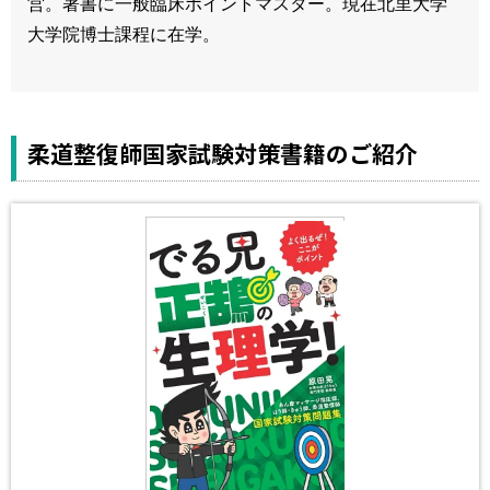
営。著書に一般臨床ポイントマスター。現在北里大学
大学院博士課程に在学。
柔道整復師国家試験対策書籍のご紹介