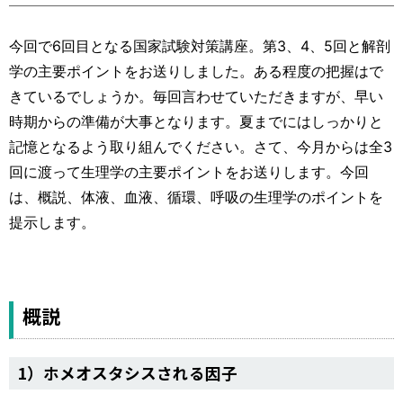
運営元
お問い合わせ
今回で6回目となる国家試験対策講座。第3、4、5回と解剖
学の主要ポイントをお送りしました。ある程度の把握はで
きているでしょうか。毎回言わせていただきますが、早い
時期からの準備が大事となります。夏までにはしっかりと
記憶となるよう取り組んでください。さて、今月からは全3
回に渡って生理学の主要ポイントをお送りします。今回
は、概説、体液、血液、循環、呼吸の生理学のポイントを
提示します。
概説
1）ホメオスタシスされる因子