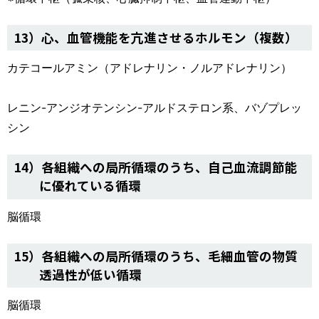
13）心、血管機能を亢進させるホルモン（複数）
カテコールアミン（アドレナリン・ノルアドレナリン）
レニン-アンジオテンシン-アルドステロン系、バゾプレッ
シン
14）各組織への局所循環のうち、自己血流調節能
に優れている循環
脳循環
15）各組織への局所循環のうち、毛細血管の物質
透過性が低い循環
脳循環