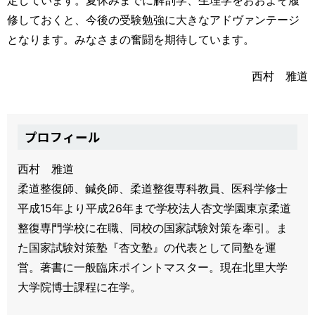
修しておくと、今後の受験勉強に大きなアドヴァンテージ
となります。みなさまの奮闘を期待しています。
西村 雅道
プロフィール
西村 雅道
柔道整復師、鍼灸師、柔道整復専科教員、医科学修士
平成15年より平成26年まで学校法人杏文学園東京柔道
整復専門学校に在職、同校の国家試験対策を牽引。ま
た国家試験対策塾『杏文塾』の代表として同塾を運
営。著書に一般臨床ポイントマスター。現在北里大学
大学院博士課程に在学。