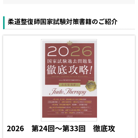
柔道整復師国家試験対策書籍のご紹介
2026 第24回～第33回 徹底攻