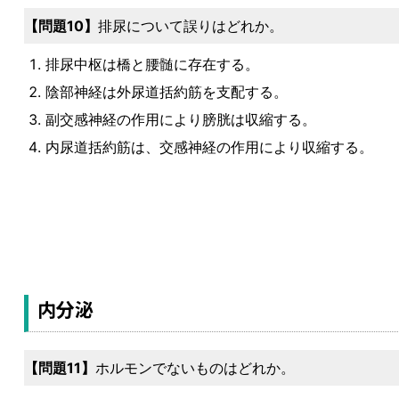
問題10
排尿について誤りはどれか。
排尿中枢は橋と腰髄に存在する。
陰部神経は外尿道括約筋を支配する。
副交感神経の作用により膀胱は収縮する。
内尿道括約筋は、交感神経の作用により収縮する。
内分泌
問題11
ホルモンでないものはどれか。