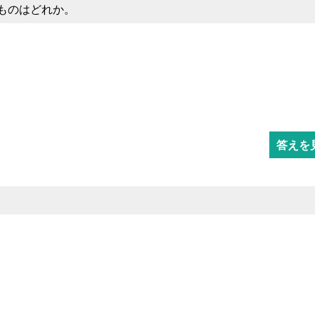
ものはどれか。
答えを