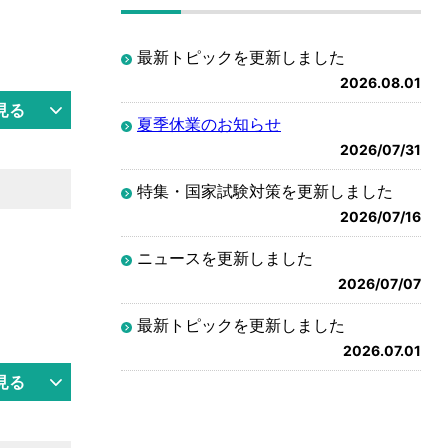
最新トピックを更新しました
2026.08.01
見る
夏季休業のお知らせ
2026/07/31
特集・国家試験対策を更新しました
2026/07/16
ニュースを更新しました
2026/07/07
最新トピックを更新しました
2026.07.01
見る