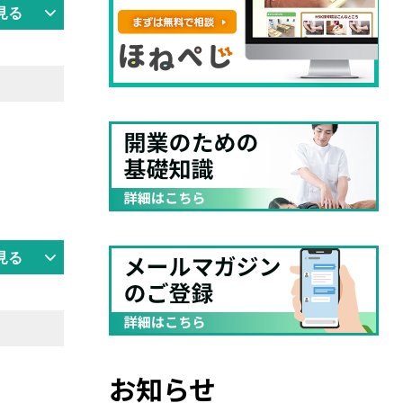
見る
見る
お知らせ