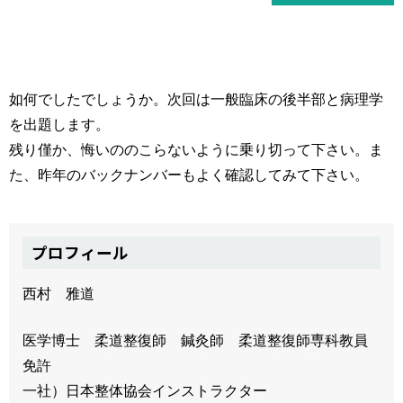
如何でしたでしょうか。次回は一般臨床の後半部と病理学
を出題します。
残り僅か、悔いののこらないように乗り切って下さい。ま
た、昨年のバックナンバーもよく確認してみて下さい。
プロフィール
西村 雅道
医学博士 柔道整復師 鍼灸師 柔道整復師専科教員
免許
一社）日本整体協会インストラクター