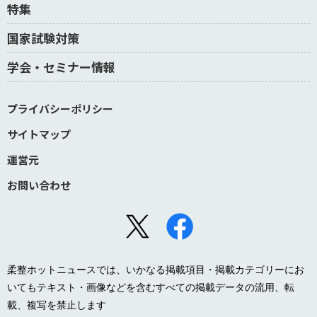
特集
国家試験対策
学会・セミナー情報
プライバシーポリシー
サイトマップ
運営元
お問い合わせ
柔整ホットニュースでは、いかなる掲載項目・掲載カテゴリーにお
いてもテキスト・画像などを含むすべての掲載データの流用、転
載、複写を禁止します