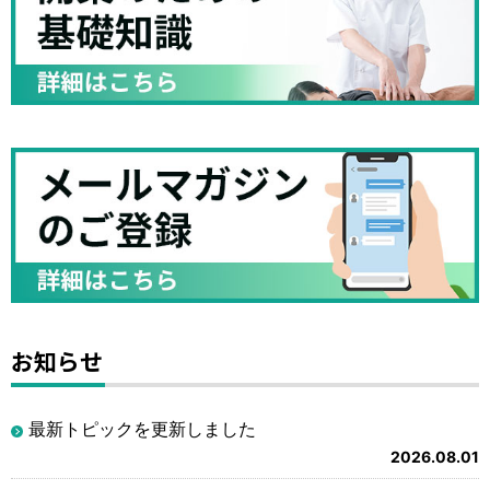
お知らせ
最新トピックを更新しました
2026.08.01