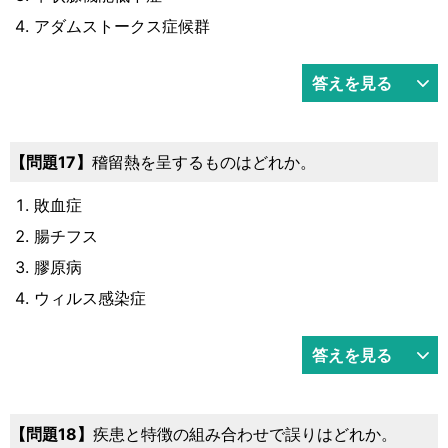
アダムストークス症候群
答えを見る
問題17
稽留熱を呈するものはどれか。
敗血症
腸チフス
膠原病
ウィルス感染症
答えを見る
問題18
疾患と特徴の組み合わせで誤りはどれか。