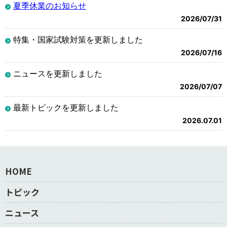
夏季休業のお知らせ
2026/07/31
特集・国家試験対策を更新しました
2026/07/16
ニュースを更新しました
2026/07/07
最新トピックを更新しました
2026.07.01
HOME
トピック
ニュース