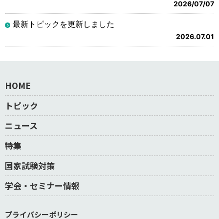
2026/07/07
最新トピックを更新しました
2026.07.01
HOME
トピック
ニュース
特集
国家試験対策
学会・セミナー情報
プライバシーポリシー