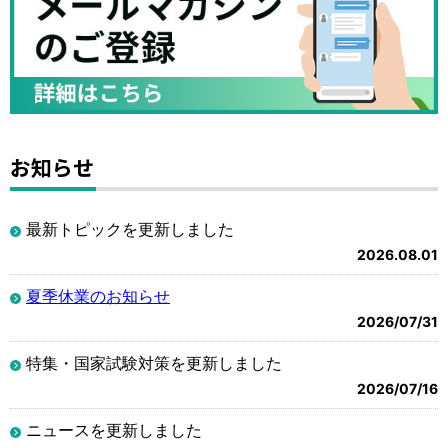
お知らせ
最新トピックを更新しました
2026.08.01
夏季休業のお知らせ
2026/07/31
特集・国家試験対策を更新しました
2026/07/16
ニュースを更新しました