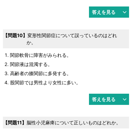
答えを見る
問題10
変形性関節症について誤っているのはどれ
か。
関節軟骨に障害がみられる。
関節液は混濁する。
高齢者の膝関節に多発する。
股関節では男性より女性に多い。
答えを見る
問題11
脳性小児麻痺について正しいものはどれか。