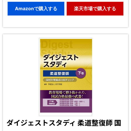
Amazonで購入する
楽天市場で購入する
ダイジェストスタディ 柔道整復師 国