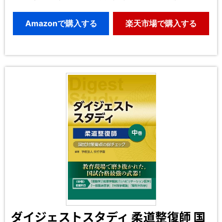
Amazonで購入する
楽天市場で購入する
ダイジェストスタディ 柔道整復師 国