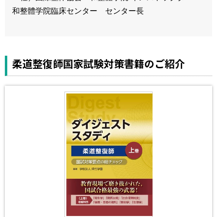
和整體学院臨床センター センター長
柔道整復師国家試験対策書籍のご紹介