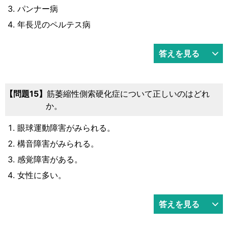
パンナー病
年長児のペルテス病
答えを見る
問題15
筋萎縮性側索硬化症について正しいのはどれ
か。
眼球運動障害がみられる。
構音障害がみられる。
感覚障害がある。
女性に多い。
答えを見る