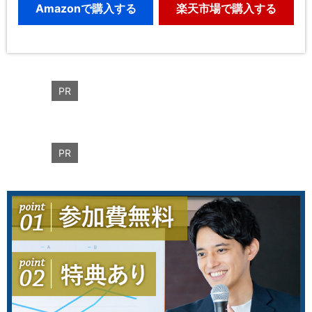
Amazonで購入する
楽天市場で購入する
PR
PR