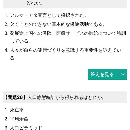
どれか。
アルマ・アタ宣言として採択された。
欠くことのできない基本的な保健活動である。
発展途上国への保険・医療サービスの供給について強調
している。
人々が自らの健康づくりを意識する重要性を訴えてい
る。
答えを見る
26
人口静態統計から得られるはどれか。
死亡率
平均余命
人口ピラミッド