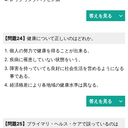
答えを見る
24
健康について正しいのはどれか。
個人の努力で健康を得ることが出来る。
疾病に罹患していない状態をいう。
障害を持っていても良好に社会生活を営めるようになる
事である。
経済格差により各地域の健康水準は異なる。
答えを見る
25
プライマリ・ヘルス・ケアで誤っているのは