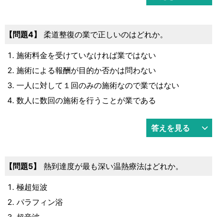
4
柔道整復の業で正しいのはどれか。
施術料金を受けていなければ業ではない
施術による報酬が目的か否かは問わない
一人に対して１回のみの施術なので業ではない
数人に数回の施術を行うことが業である
答えを見る
5
熱到達度が最も深い温熱療法はどれか。
極超短波
パラフィン浴
超音波