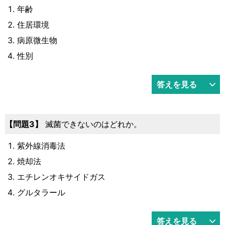
年齢
住居環境
病原微生物
性別
答えを見る
3
滅菌できないのはどれか。
紫外線消毒法
焼却法
エチレンオキサイドガス
グルタラール
答えを見る