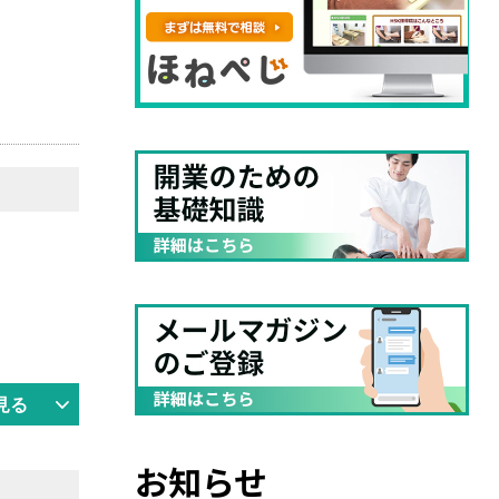
見る
お知らせ