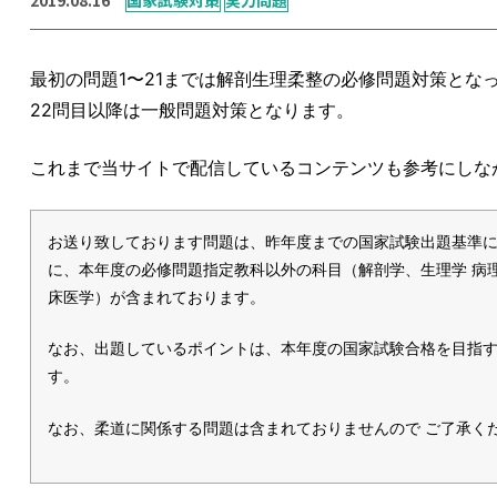
最初の問題1〜21までは解剖生理柔整の必修問題対策とな
22問目以降は一般問題対策となります。
これまで当サイトで配信しているコンテンツも参考にしな
お送り致しております問題は、昨年度までの国家試験出題基準
に、本年度の必修問題指定教科以外の科目（解剖学、生理学 病
床医学）が含まれております。
なお、出題しているポイントは、本年度の国家試験合格を目指
す。
なお、柔道に関係する問題は含まれておりませんので ご了承く