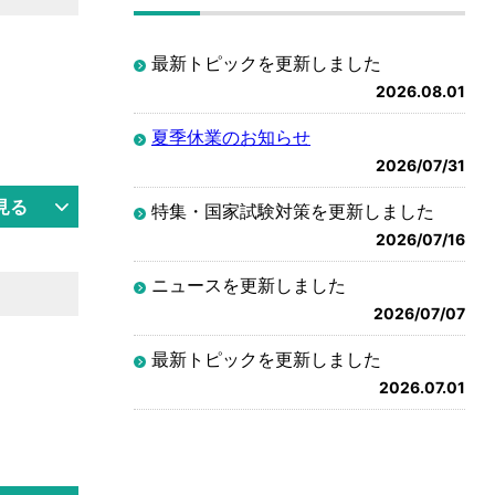
最新トピックを更新しました
2026.08.01
夏季休業のお知らせ
2026/07/31
見る
特集・国家試験対策を更新しました
2026/07/16
ニュースを更新しました
2026/07/07
最新トピックを更新しました
2026.07.01