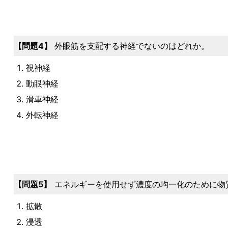
4
外眼筋を支配する神経でないのはどれか。
視神経
動眼神経
滑車神経
外転神経
5
エネルギーを使用せず濃度の均一化のために物
拡散
浸透