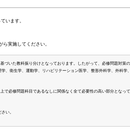
っています。
がら実施してください。
に基づいた教科振り分けとなっております。したがって、必修問題対策
理学、衛生学、運動学、リハビリテーション医学、整形外科学、外科学
す上で必修問題科目であるなしに関係なく全て必要性の高い部分となっ
ださい。