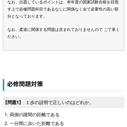
なお、出題しているポイントは、本年度の国家試験合格を目指
す上で必修問題科目であるなしに関係なく全て必要性の高い部
分となっております。
なお、柔道に関係する問題は含まれておりませんので ご了承く
ださい。
必修問題対策
1
１歩の説明で正しいのはどれか。
両側の踵間の距離である
一分間に歩いた距離である