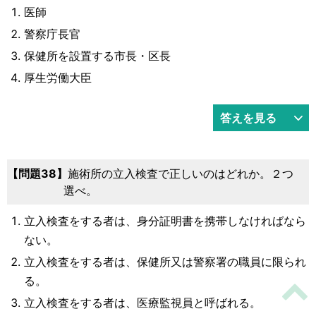
医師
警察庁長官
保健所を設置する市長・区長
厚生労働大臣
答えを見る
38
施術所の立入検査で正しいのはどれか。２つ
選べ。
立入検査をする者は、身分証明書を携帯しなければなら
ない。
立入検査をする者は、保健所又は警察署の職員に限られ
る。
立入検査をする者は、医療監視員と呼ばれる。