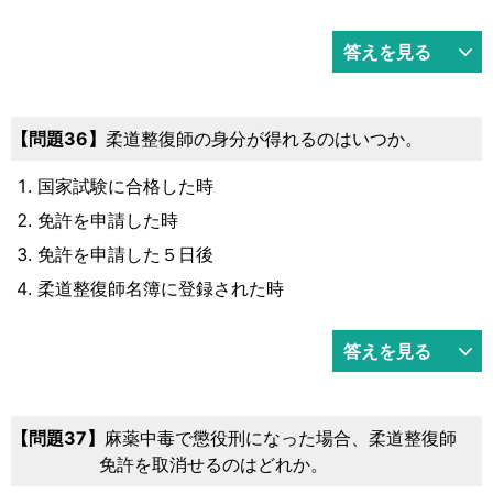
答えを見る
36
柔道整復師の身分が得れるのはいつか。
国家試験に合格した時
免許を申請した時
免許を申請した５日後
柔道整復師名簿に登録された時
答えを見る
37
麻薬中毒で懲役刑になった場合、柔道整復師
免許を取消せるのはどれか。