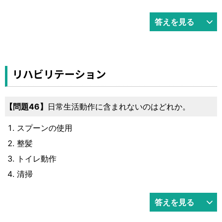
答えを見る
リハビリテーション
46
日常生活動作に含まれないのはどれか。
スプーンの使用
整髪
トイレ動作
清掃
答えを見る