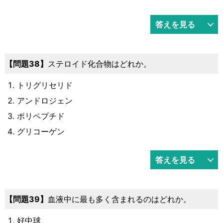
答えを見る
38
ステロイド化合物はどれか。
トリグリセリド
アンドロジェン
ポリペプチド
グリコーゲン
答えを見る
39
血液中に最も多く含まれるのはどれか。
好中球