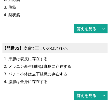
薄筋
梨状筋
答えを見る
32
皮膚で正しいのはどれか。
汗腺は表皮に存在する
メラニン産生細胞は真皮に存在する
パチニ小体は皮下組織に存在する
脂腺は全身に存在する
答えを見る