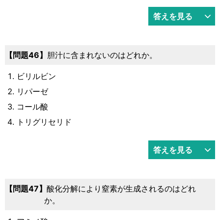
答えを見る
46
胆汁に含まれないのはどれか。
ビリルビン
リパーゼ
コール酸
トリグリセリド
答えを見る
47
酸化分解により窒素が生成されるのはどれ
か。