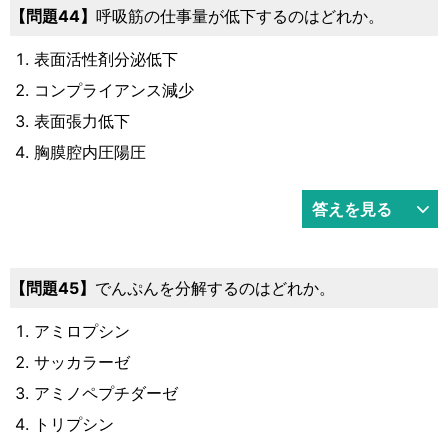
44
呼吸筋の仕事量が低下するのはどれか。
表面活性剤分泌低下
コンプライアンス減少
表面張力低下
胸膜腔内圧陽圧
答えを見る
45
でんぷんを分解するのはどれか。
アミロプシン
サッカラーゼ
アミノペプチダーゼ
トリプシン