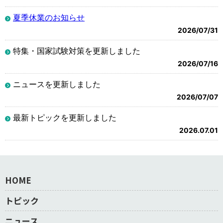
夏季休業のお知らせ
2026/07/31
特集・国家試験対策を更新しました
2026/07/16
ニュースを更新しました
2026/07/07
最新トピックを更新しました
2026.07.01
HOME
トピック
ニュース