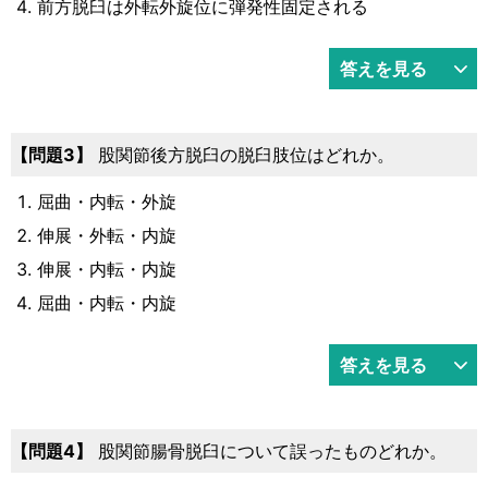
前方脱臼は外転外旋位に弾発性固定される
答えを見る
3
股関節後方脱臼の脱臼肢位はどれか。
屈曲・内転・外旋
伸展・外転・内旋
伸展・内転・内旋
屈曲・内転・内旋
答えを見る
4
股関節腸骨脱臼について誤ったものどれか。