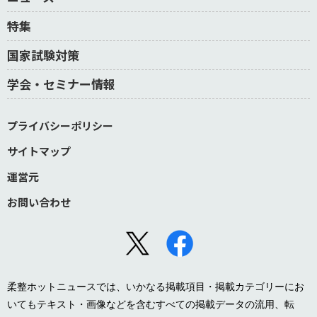
特集
国家試験対策
学会・セミナー情報
プライバシーポリシー
サイトマップ
運営元
お問い合わせ
柔整ホットニュースでは、いかなる掲載項目・掲載カテゴリーにお
いてもテキスト・画像などを含むすべての掲載データの流用、転