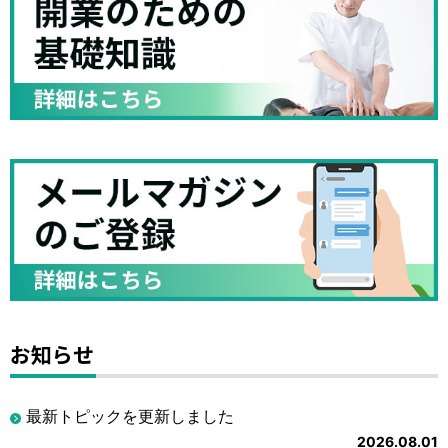
お知らせ
最新トピックを更新しました
2026.08.01