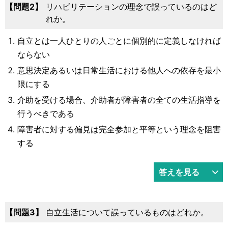
2
リハビリテーションの理念で誤っているのはど
れか。
自立とは一人ひとりの人ごとに個別的に定義しなければ
ならない
意思決定あるいは日常生活における他人への依存を最小
限にする
介助を受ける場合、介助者が障害者の全ての生活指導を
行うべきである
障害者に対する偏見は完全参加と平等という理念を阻害
する
答えを見る
3
自立生活について誤っているものはどれか。