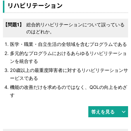
運営元
お問い合わせ
リハビリテーション
1
総合的リハビリテーションについて誤っている
のはどれか。
医学・職業・自立生活の全領域を含むプログラムである
多元的なプログラムにおけるあらゆるリハビリテーショ
ンを統合する
20歳以上の最重度障害者に対するリハビリテーションサ
ービスである
機能の改善だけを求めるのではなく、QOLの向上をめざ
す
答えを見る