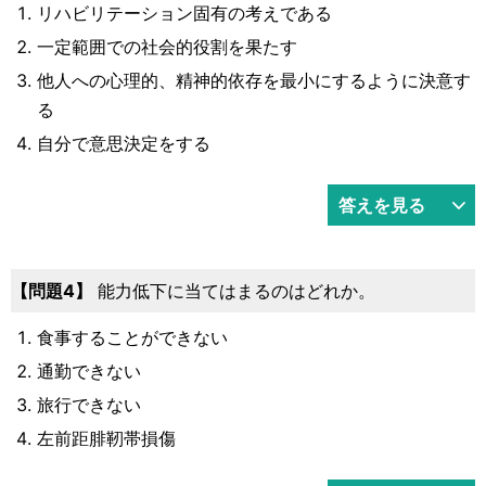
リハビリテーション固有の考えである
一定範囲での社会的役割を果たす
他人への心理的、精神的依存を最小にするように決意す
る
自分で意思決定をする
答えを見る
4
能力低下に当てはまるのはどれか。
食事することができない
通勤できない
旅行できない
左前距腓靭帯損傷