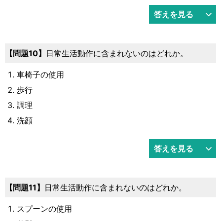
答えを見る
10
日常生活動作に含まれないのはどれか。
車椅子の使用
歩行
調理
洗顔
答えを見る
11
日常生活動作に含まれないのはどれか。
スプーンの使用