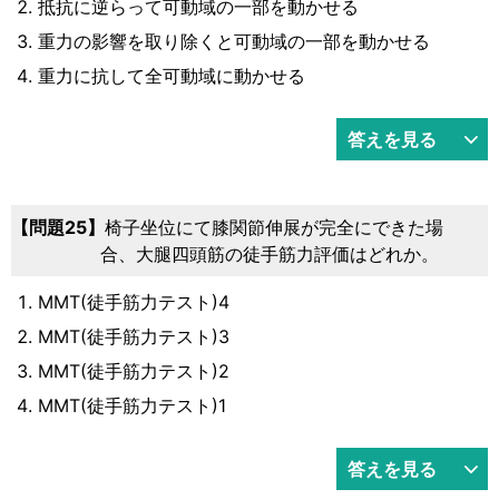
抵抗に逆らって可動域の一部を動かせる
重力の影響を取り除くと可動域の一部を動かせる
重力に抗して全可動域に動かせる
答えを見る
25
椅子坐位にて膝関節伸展が完全にできた場
合、大腿四頭筋の徒手筋力評価はどれか。
MMT(徒手筋力テスト)4
MMT(徒手筋力テスト)3
MMT(徒手筋力テスト)2
MMT(徒手筋力テスト)1
答えを見る