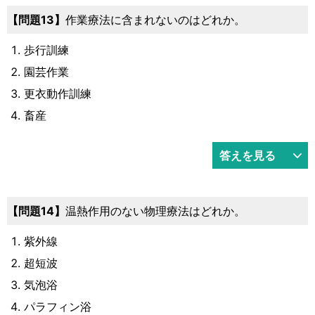
13
作業療法に含まれないのはどれか。
歩行訓練
園芸作業
更衣動作訓練
畜産
答えを見る
14
温熱作用のない物理療法はどれか。
紫外線
超短波
気泡浴
パラフィン浴