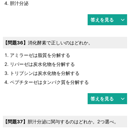
胆汁分泌
答えを見る
36
消化酵素で正しいのはどれか。
アミラーゼは脂質を分解する
リパーゼは炭水化物を分解する
トリプシンは炭水化物を分解する
ペプチターゼはタンパク質を分解する
答えを見る
37
胆汁分泌に関与するのはどれか。2つ選べ。