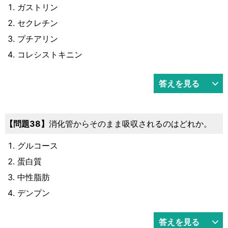
ガストリン
セクレチン
プチアリン
コレシストキニン
答えを見る
38
消化管からそのまま吸収されるのはどれか。
グルコース
蛋白質
中性脂肪
デンプン
答えを見る