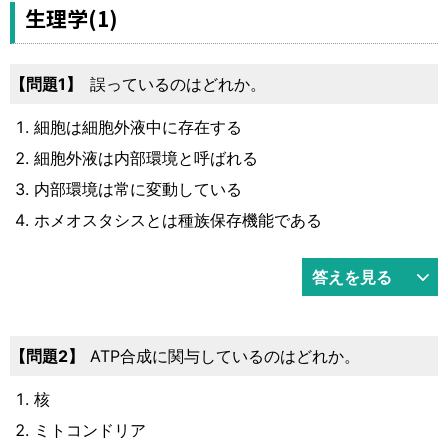
運営元
お問い合わせ
生理学(1)
1
誤っているのはどれか。
細胞は細胞外液中に存在する
細胞外液は内部環境と呼ばれる
内部環境は常に変動している
ホメオスタシスとは種族保存機能である
答えを見る
2
ATP合成に関与しているのはどれか。
核
ミトコンドリア