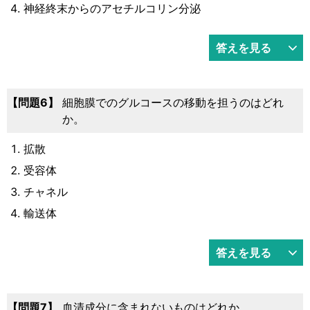
神経終末からのアセチルコリン分泌
答えを見る
6
細胞膜でのグルコースの移動を担うのはどれ
か。
拡散
受容体
チャネル
輸送体
答えを見る
7
血清成分に含まれないものはどれか。