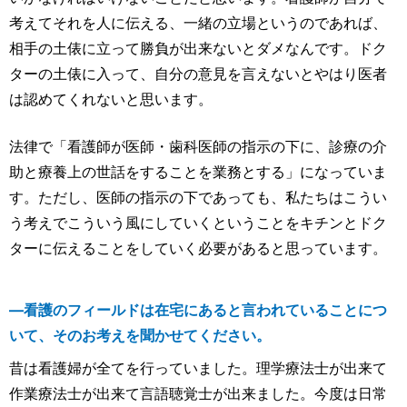
考えてそれを人に伝える、一緒の立場というのであれば、
相手の土俵に立って勝負が出来ないとダメなんです。ドク
ターの土俵に入って、自分の意見を言えないとやはり医者
は認めてくれないと思います。
法律で「看護師が医師・歯科医師の指示の下に、診療の介
助と療養上の世話をすることを業務とする」になっていま
す。ただし、医師の指示の下であっても、私たちはこうい
う考えでこういう風にしていくということをキチンとドク
ターに伝えることをしていく必要があると思っています。
―看護のフィールドは在宅にあると言われていることにつ
いて、そのお考えを聞かせてください。
昔は看護婦が全てを行っていました。理学療法士が出来て
作業療法士が出来て言語聴覚士が出来ました。今度は日常