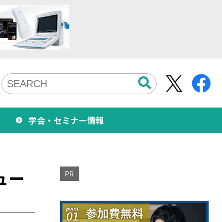
学会・セミナー情報
ュー
PR