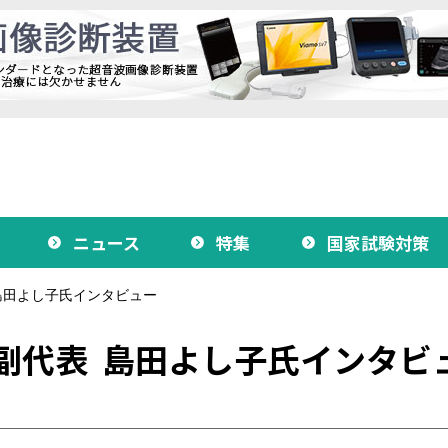
ニュース
特集
国家試験対策
島田よし子氏インタビュー
副代表 島田よし子氏インタビ