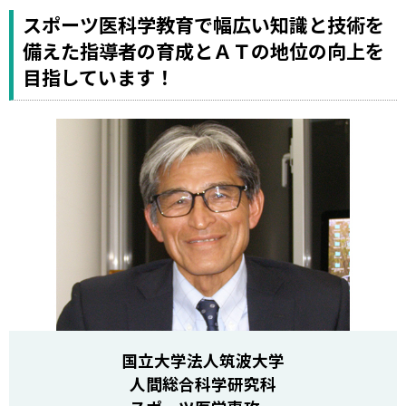
スポーツ医科学教育で幅広い知識と技術を
備えた指導者の育成とＡＴの地位の向上を
目指しています！
国立大学法人筑波大学
人間総合科学研究科