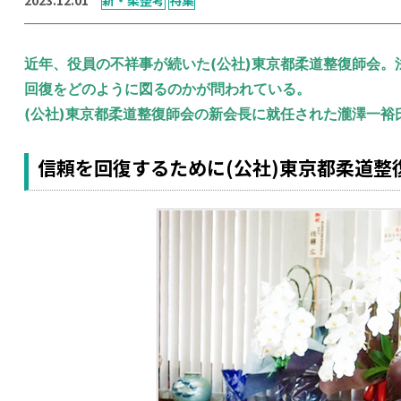
近年、役員の不祥事が続いた(公社)東京都柔道整復師会
回復をどのように図るのかが問われている。
(公社)東京都柔道整復師会の新会長に就任された瀧澤一
信頼を回復するために(公社)東京都柔道