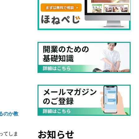
るのか教
お知らせ
ってしま