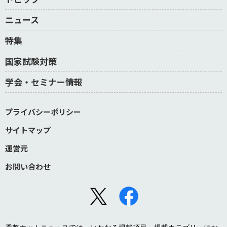
ニュース
特集
国家試験対策
学会・セミナー情報
プライバシーポリシー
サイトマップ
運営元
お問い合わせ