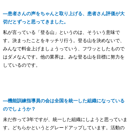
―患者さんの声をちゃんと取り上げる、患者さん評価が大
切だとずっと思ってきました。
私が言っている「登る山」というのは、そういう意味で
す。決まったことをキッチリ行う。登る山を決めないで、
みんなで料金上げましょうっていう、フワッとしたもので
はダメなんです。他の業界は、みな登る山を目標に努力を
しているのです。
―機能訓練指導員の会は全国を統一した組織になっている
のでしょうか？
未だ作って3年ですが、統一した組織にしようと思っていま
す。どちらかというとグレードアップしています。活動の