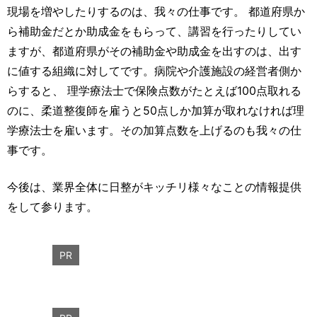
現場を増やしたりするのは、我々の仕事です。 都道府県か
ら補助金だとか助成金をもらって、講習を行ったりしてい
ますが、都道府県がその補助金や助成金を出すのは、出す
に値する組織に対してです。病院や介護施設の経営者側か
らすると、 理学療法士で保険点数がたとえば100点取れる
のに、柔道整復師を雇うと50点しか加算が取れなければ理
学療法士を雇います。その加算点数を上げるのも我々の仕
事です。
今後は、業界全体に日整がキッチリ様々なことの情報提供
をして参ります。
PR