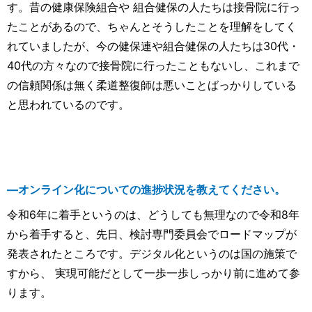
す。昔の健康保険組合や 組合健保の人たちは接骨院に行っ
たことがあるので、ちゃんとそうしたことを理解をしてく
れていましたが、今の健保連や組合健保の人たちは30代・
40代の方々なので接骨院に行ったこともないし、これまで
の信頼関係は無く柔道整復師は悪いことばっかりしている
と思われているのです。
―オンライン化についての進捗状況を教えてください。
令和6年に着手というのは、どうしても無理なので令和8年
から着手すると、先日、検討専門委員会でロードマップが
発表されたところです。デジタル化というのは国の施策で
すから、 実現可能だとして一歩一歩しっかり前に進めて参
ります。