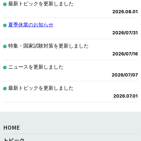
最新トピックを更新しました
2026.08.01
夏季休業のお知らせ
2026/07/31
特集・国家試験対策を更新しました
2026/07/16
ニュースを更新しました
2026/07/07
最新トピックを更新しました
2026.07.01
HOME
トピック