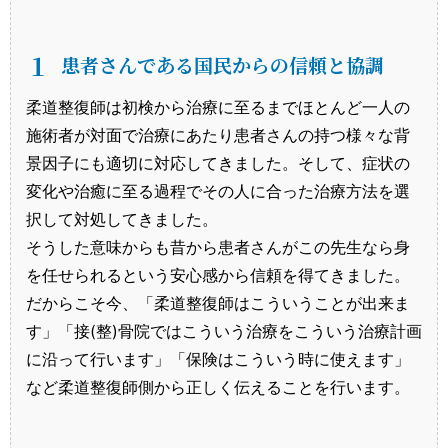
１
患者さんである国民からの信頼と協調
柔道整復師は初検から治療に至るまでほとんど一人の
施術者が対面で治療にあたり患者さんの持つ様々な背
景因子にも適切に対応してきました。そして、症状の
変化や治癒に至る過程でその人に合った治療方法を選
択して対処してきました。
そうした意味からも昔から患者さんがこの先生なら身
を任せられるという安心感から信頼を得てきました。
だからこそ今、「柔道整復師はこういうことが出来ま
す」「接(整)骨院ではこういう治療をこういう治療計画
に沿って行います」「保険はこういう時に使えます」
など柔道整復師側から正しく伝えることを行います。