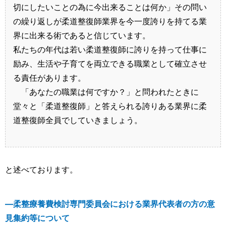
切にしたいことの為に今出来ることは何か」その問い
の繰り返しが柔道整復師業界を今一度誇りを持てる業
界に出来る術であると信じています。
私たちの年代は若い柔道整復師に誇りを持って仕事に
励み、生活や子育てを両立できる職業として確立させ
る責任があります。
「あなたの職業は何ですか？」と問われたときに
堂々と「柔道整復師」と答えられる誇りある業界に柔
道整復師全員でしていきましょう。
と述べております。
―柔整療養費検討専門委員会における業界代表者の方の意
見集約等について