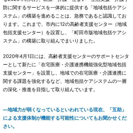
防に関するサービスを一体的に提供する「地域包括ケアシ
ステム」の構築を進めることは、急務であると認識してお
ります。これまで、市内に12の高齢者支援センター（地域
包括支援センター）を設置し、「町田市版地域包括ケアシ
ステム」の構築に取り組んでまいりました。
2020年4月1日には、高齢者支援センターのサポートセンタ
ーとして新たに「在宅医療・介護連携機能強化型地域包括
支援センター」を設置し、地域での在宅医療・介護連携に
関する課題を強化するなど、地域包括ケアシステムの一層
の深化・推進を目指して取り組んでいます。
―地域力が弱くなっているといわれている現在、「互助」
による支援体制が機能する可能性についてもお聞かせくだ
さい。