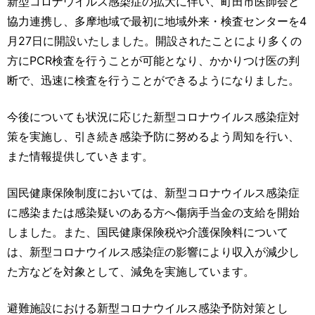
新型コロナウイルス感染症の拡大に伴い、町田市医師会と
協力連携し、多摩地域で最初に地域外来・検査センターを4
月27日に開設いたしました。開設されたことにより多くの
方にPCR検査を行うことが可能となり、かかりつけ医の判
断で、迅速に検査を行うことができるようになりました。
今後についても状況に応じた新型コロナウイルス感染症対
策を実施し、引き続き感染予防に努めるよう周知を行い、
また情報提供していきます。
国民健康保険制度においては、新型コロナウイルス感染症
に感染または感染疑いのある方へ傷病手当金の支給を開始
しました。また、国民健康保険税や介護保険料について
は、新型コロナウイルス感染症の影響により収入が減少し
た方などを対象として、減免を実施しています。
避難施設における新型コロナウイルス感染予防対策とし