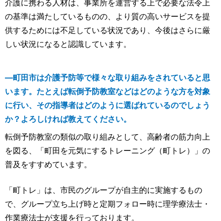
介護に携わる人材は、事業所を運営する上で必要な法令上
の基準は満たしているものの、より質の高いサービスを提
供するためには不足している状況であり、今後はさらに厳
しい状況になると認識しています。
―町田市は介護予防等で様々な取り組みをされていると思
います。たとえば転倒予防教室などはどのような方を対象
に行い、その指導者はどのように選ばれているのでしょう
か？よろしければ教えてください。
転倒予防教室の類似の取り組みとして、高齢者の筋力向上
を図る、「町田を元気にするトレーニング（町トレ）」の
普及をすすめています。
「町トレ」は、市民のグループが自主的に実施するもの
で、グループ立ち上げ時と定期フォロー時に理学療法士・
作業療法士が支援を行っております。