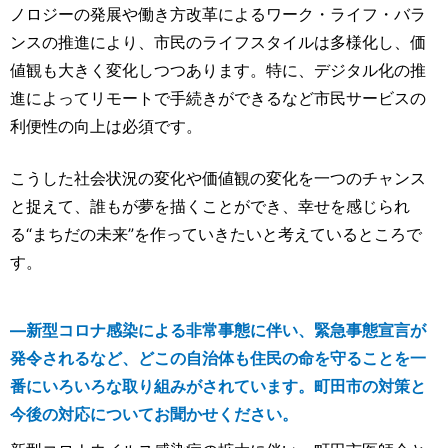
ノロジーの発展や働き方改革によるワーク・ライフ・バラ
ンスの推進により、市民のライフスタイルは多様化し、価
値観も大きく変化しつつあります。特に、デジタル化の推
進によってリモートで手続きができるなど市民サービスの
利便性の向上は必須です。
こうした社会状況の変化や価値観の変化を一つのチャンス
と捉えて、誰もが夢を描くことができ、幸せを感じられ
る“まちだの未来”を作っていきたいと考えているところで
す。
―新型コロナ感染による非常事態に伴い、緊急事態宣言が
発令されるなど、どこの自治体も住民の命を守ることを一
番にいろいろな取り組みがされています。町田市の対策と
今後の対応についてお聞かせください。