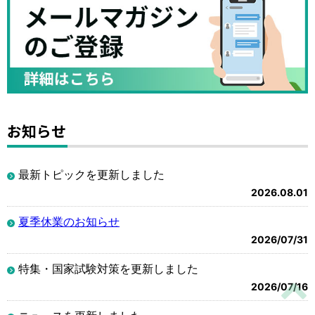
お知らせ
最新トピックを更新しました
2026.08.01
夏季休業のお知らせ
2026/07/31
特集・国家試験対策を更新しました
2026/07/16