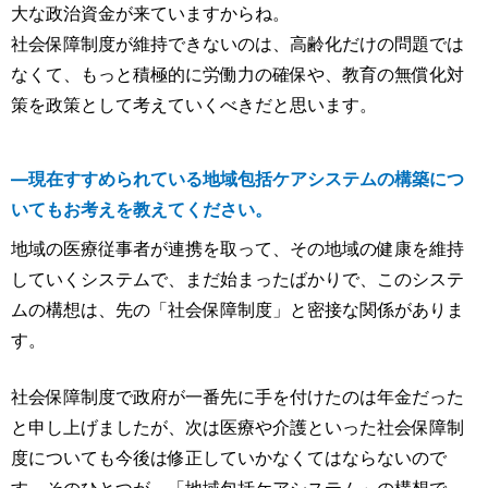
大な政治資金が来ていますからね。
社会保障制度が維持できないのは、高齢化だけの問題では
なくて、もっと積極的に労働力の確保や、教育の無償化対
策を政策として考えていくべきだと思います。
―現在すすめられている地域包括ケアシステムの構築につ
いてもお考えを教えてください。
地域の医療従事者が連携を取って、その地域の健康を維持
していくシステムで、まだ始まったばかりで、このシステ
ムの構想は、先の「社会保障制度」と密接な関係がありま
す。
社会保障制度で政府が一番先に手を付けたのは年金だった
と申し上げましたが、次は医療や介護といった社会保障制
度についても今後は修正していかなくてはならないので
す。そのひとつが、「地域包括ケアシステム」の構想で