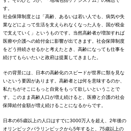
す。
社会保障制度とは「高齢、あるいは若い人でも、病気や失
業などによって生活を支えられなくなった人を、国が税金
で支えていく」というものです。当然高齢者が増加すれば
医療や介護への給付金に影響が出てきます。社会保障制度
をどう持続させるかと考えたとき、高齢になっても仕事を
続けてもらいたいと政府は提案してきました。
その背景には、日本の高齢化のスピードが世界に類を見な
いという要因があります。高齢者とは何を意味するのか、
私たちがそこにもっと自覚をもって欲しいということで
す。このまま高齢人口が増え続けると、医療と介護の社会
保障給付金額が増え続けることになるからです。
日本の65歳以上の人口はすでに3000万人を超え、2年後の
オリンピックパラリンピックから5年すると、75歳以上の