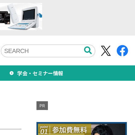
学会・セミナー情報
PR