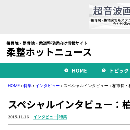
接骨院・整骨院・柔道整復師向け情報サイト
柔整ホットニュース
HOME
トピック
HOME
›
特集
›
インタビュー
›
スペシャルインタビュー：柏市長・秋
スペシャルインタビュー：柏
2015.11.16
インタビュー
特集