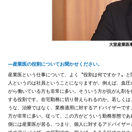
大室産業医
―産業医の役割についてお聞かせください。
産業医という仕事について、よく〝役割は何ですか？〟と
人というのは社員ということになりますが、例えば、血圧
がら働いている方も非常に多い。そういう方が抗がん剤を
する役割です。在宅勤務に切り替えられるのか。若しくは
うな、治療ではなく、業務適用に対するアドバイザーです
方が非常に多い。従って、この方がどういう勤務形態であ
側には産業医が居る。つまり、個人に対するアドバイザー