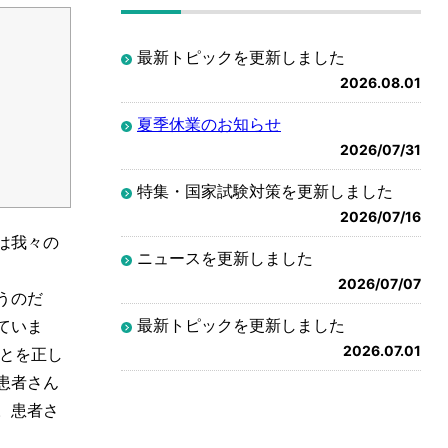
最新トピックを更新しました
2026.08.01
夏季休業のお知らせ
2026/07/31
特集・国家試験対策を更新しました
2026/07/16
は我々の
ニュースを更新しました
2026/07/07
うのだ
最新トピックを更新しました
ていま
2026.07.01
とを正し
患者さん
。患者さ