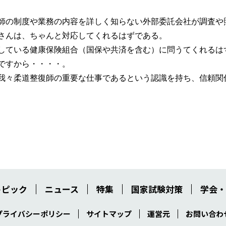
師の制度や業務の内容を詳しく知らない外部委託会社が調査や
さんは、ちゃんと対応してくれるはずである。
している健康保険組合（国保や共済を含む）に問うてくれるは
ですから・・・・。
我々柔道整復師の重要な仕事であるという認識を持ち、信頼関
トピック
ニュース
特集
国家試験対策
学会・
プライバシーポリシー
サイトマップ
運営元
お問い合わ