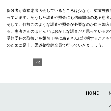
保険者が直接患者照会しているところは少なく、柔道整復
っています。そうした調査や照会にも信頼関係のある患者
そして、何故このような調査や照会が必要なのか自ら加入
る。患者さんのほとんどはおかしな調査だと思っているの
受領委任の取扱いを懇切丁寧に患者さんに説明することも
のために是非、柔道整復師全員で行っていきましょう。
PR
HOME