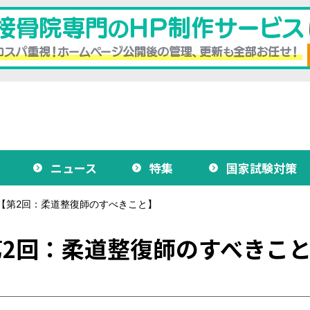
ニュース
特集
国家試験対策
【第2回：柔道整復師のすべきこと】
2回：柔道整復師のすべきこ