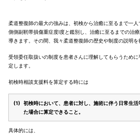
柔道整復師の最大の強みは、初検から治癒に至るまで一人
側側副靭帯損傷重症度Ⅰ度と鑑別し、治癒に至るまでの治
導きます。その間、我々柔道整復師の歴史や制度の説明を
受領委任取扱いの制度を患者さんに理解してもらうために
定します。
初検時相談支援料を算定する時には
(1)
初検時において、患者に対し、施術に伴う日常生活
た場合に算定できること。
具体的には、