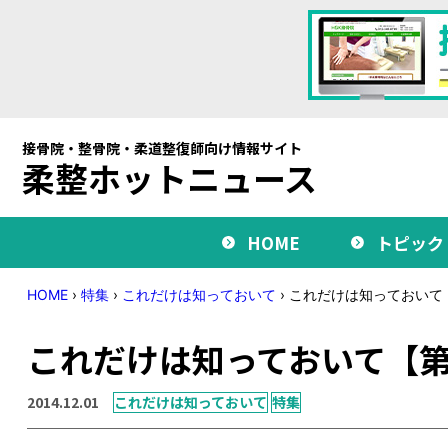
接骨院・整骨院・柔道整復師向け情報サイト
柔整ホットニュース
HOME
トピック
HOME
›
特集
›
これだけは知っておいて
›
これだけは知っておいて
これだけは知っておいて【第
2014.12.01
これだけは知っておいて
特集