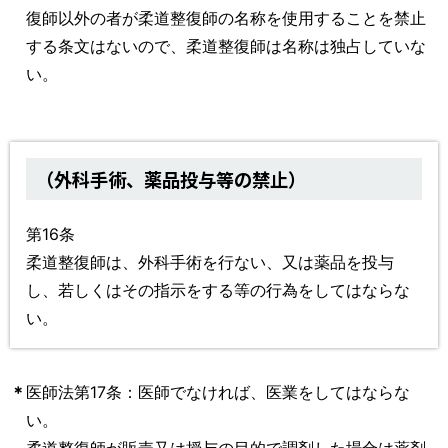
復師以外の者が柔道整復師の名称を使用することを禁止
する条文はないので、柔道整復師は名称は独占していな
い。
（外科手術、薬品投与等の禁止）
第16条
柔道整復師は、外科手術を行ない、又は薬品を投与
し、若しくはその指示をする等の行為をしてはならな
い。
＊
医師法第17条：医師でなければ、医業をしてはならな
い。