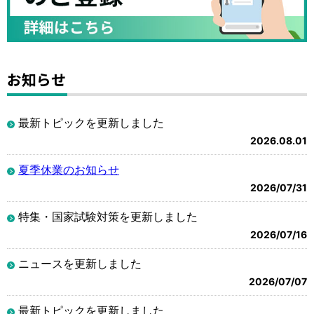
お知らせ
最新トピックを更新しました
2026.08.01
夏季休業のお知らせ
2026/07/31
特集・国家試験対策を更新しました
2026/07/16
ニュースを更新しました
2026/07/07
最新トピックを更新しました