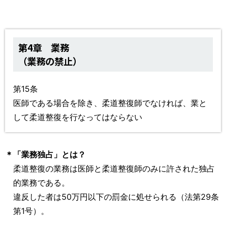
第4章 業務
（業務の禁止）
第15条
医師である場合を除き、柔道整復師でなければ、業と
して柔道整復を行なってはならない
＊
「業務独占」とは？
柔道整復の業務は医師と柔道整復師のみに許された独占
的業務である。
違反した者は50万円以下の罰金に処せられる（法第29条
第1号）。