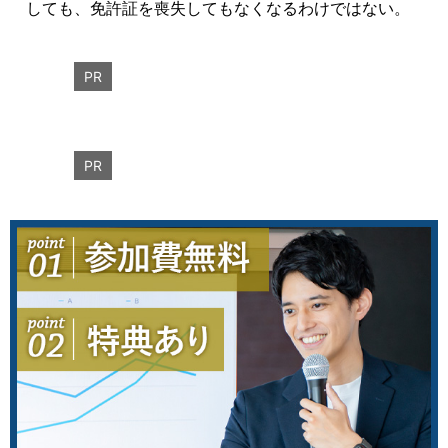
しても、免許証を喪失してもなくなるわけではない。
PR
PR