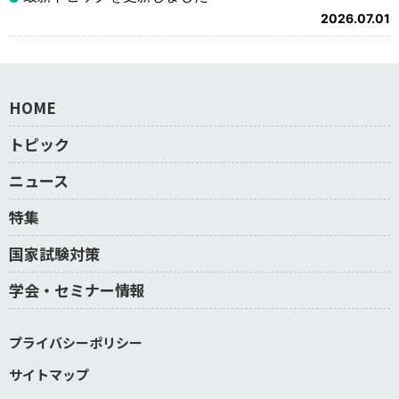
2026.07.01
HOME
トピック
ニュース
特集
国家試験対策
学会・セミナー情報
プライバシーポリシー
サイトマップ