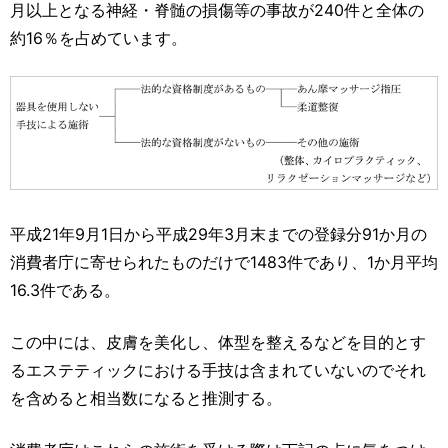
月以上となる神経・脊髄の損傷等の事故が240件と全体の
約16％を占めています。
平成21年9月1日から平成29年3月末までの登録分91か月の
消費者庁に寄せられたものだけで1483件であり、1か月平均
16.3件である。
この中には、皮膚を美化し、体型を整えるなどを目的とす
るエステティックにおける手技は含まれていないのでそれ
を含めると相当数になると推測する。