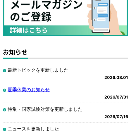
お知らせ
最新トピックを更新しました
2026.08.01
夏季休業のお知らせ
2026/07/31
特集・国家試験対策を更新しました
2026/07/16
ニュースを更新しました