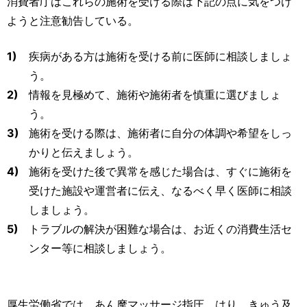
消費者庁はこれらの施術を受ける際は下記の点に気をつけ
ようと注意勧告している。
1)
疾病がある方は施術を受ける前に医師に相談しましょ
う。
2)
情報を見極めて、施術や施術者を慎重に選びましょ
う。
3)
施術を受ける際は、施術者に自分の体調や希望をしっ
かりと伝えましょう。
4)
施術を受けた後で異常を感じた場合は、すぐに施術を
受けた施設や運営者に伝え、なるべく早く医師に相談
しましょう。
5)
トラブルの解決が困難な場合は、お近くの消費生活セ
ンター等に相談しましょう。
厚生労働省では、あん摩マッサージ指圧、はり、きゅう及