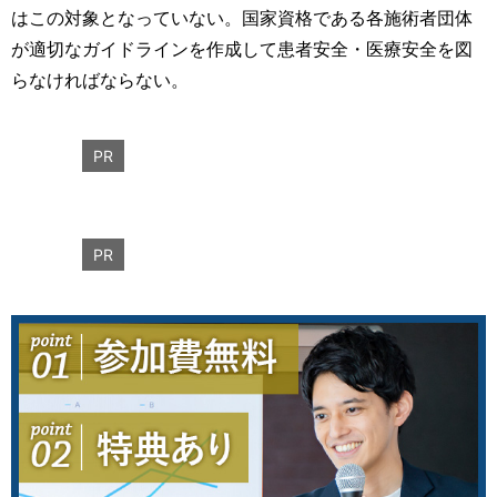
はこの対象となっていない。国家資格である各施術者団体
が適切なガイドラインを作成して患者安全・医療安全を図
らなければならない。
PR
PR