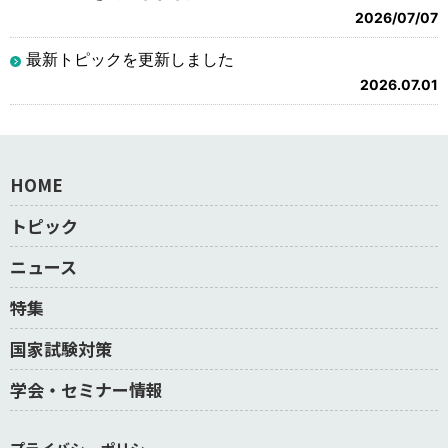
2026/07/07
最新トピックを更新しました
2026.07.01
HOME
トピック
ニュース
特集
国家試験対策
学会・セミナー情報