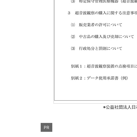
※公益社団法人日
PR