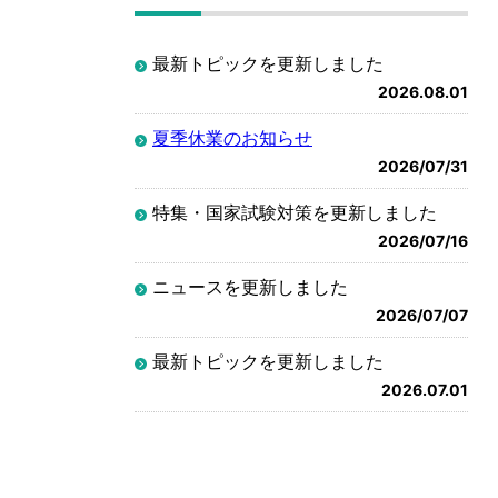
最新トピックを更新しました
2026.08.01
夏季休業のお知らせ
2026/07/31
特集・国家試験対策を更新しました
2026/07/16
ニュースを更新しました
2026/07/07
最新トピックを更新しました
2026.07.01