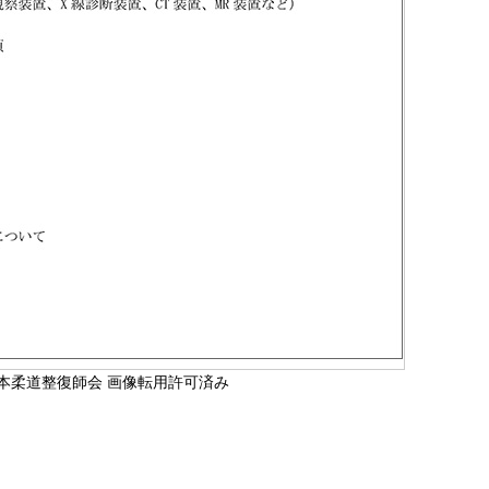
本柔道整復師会 画像転用許可済み