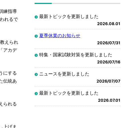
訓練指導
最新トピックを更新しました
われるで
2026.08.01
夏季休業のお知らせ
を教えられ
2026/07/31
「アカデ
特集・国家試験対策を更新しました
2026/07/16
うにする
ニュースを更新しました
た伝統あ
2026/07/07
最新トピックを更新しました
2026.07.01
えられる
し上げま