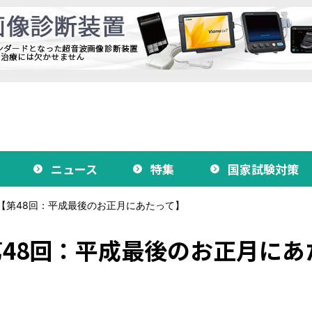
ニュース
特集
国家試験対策
【第48回：平成最後のお正月にあたって】
48回：平成最後のお正月にあ