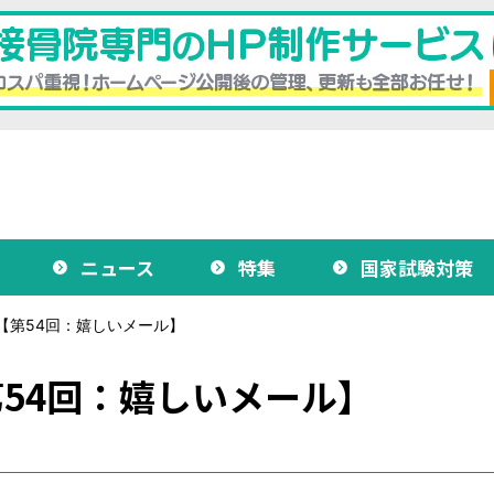
ニュース
特集
国家試験対策
【第54回：嬉しいメール】
54回：嬉しいメール】