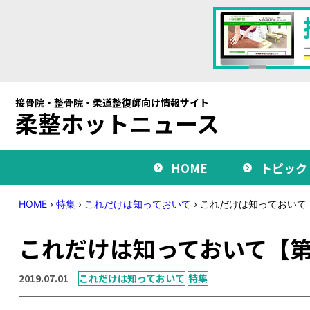
接骨院・整骨院・柔道整復師向け情報サイト
柔整ホットニュース
HOME
トピック
HOME
›
特集
›
これだけは知っておいて
›
これだけは知っておいて
これだけは知っておいて【第
2019.07.01
これだけは知っておいて
特集