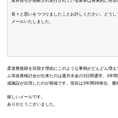
業界自らが英断され実行されている業界は将来的に明る
長々と思いをつづりましたことお許しください。どうし
メールいたしました。
柔道整復師を目指す理由にこのような事例がどんどん増え
ム等改善検討会が出来たのは週月水金の3日間通学、3年間
成施設が出現したのが発端です。現在は3年間99単位、履
嬉しいメールです。
ありがとうございました。