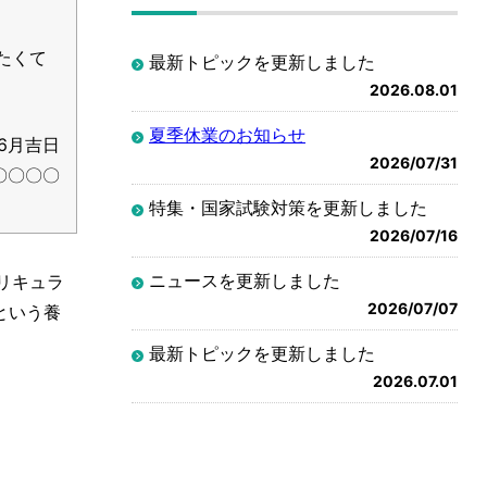
たくて
最新トピックを更新しました
2026.08.01
夏季休業のお知らせ
6月吉日
2026/07/31
〇〇〇〇
特集・国家試験対策を更新しました
2026/07/16
ニュースを更新しました
リキュラ
2026/07/07
という養
最新トピックを更新しました
2026.07.01