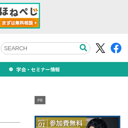
学会・セミナー情報
PR