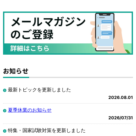
お知らせ
最新トピックを更新しました
2026.08.01
夏季休業のお知らせ
2026/07/31
特集・国家試験対策を更新しました