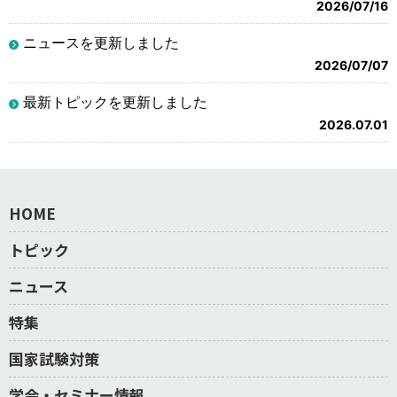
2026/07/16
ニュースを更新しました
2026/07/07
最新トピックを更新しました
2026.07.01
HOME
トピック
ニュース
特集
国家試験対策
学会・セミナー情報