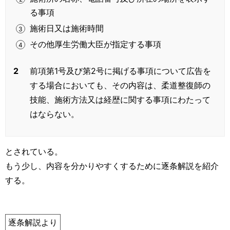
る事項
施術日又は施術時間
その他厚生労働大臣が指定する事項
2
前項第1号及び第2号に掲げる事項について広告を
する場合においても、その内容は、柔道整復師の
技能、施術方法又は経歴に関する事項にわたって
はならない。
とされている。
もう少し、内容を分かりやすくするために逐条解説を紹介
する。
逐条解説より