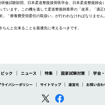
復研修試験財団、日本柔道整復接骨医学会、日本柔道整復師会
っています。この機を逃して柔道整復師業界の「改革」「適正
術」「療養費受領委任の取扱い」が行われなければなりません
きちんと出来ることを最優先に考えるべきです。
トピック
ニュース
特集
国家試験対策
学会・
プライバシーポリシー
サイトマップ
運営元
お問い合わ