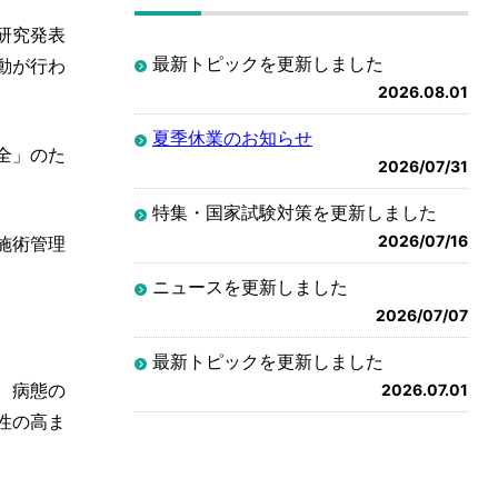
研究発表
最新トピックを更新しました
動が行わ
2026.08.01
夏季休業のお知らせ
全」のた
2026/07/31
特集・国家試験対策を更新しました
2026/07/16
施術管理
ニュースを更新しました
2026/07/07
最新トピックを更新しました
、病態の
2026.07.01
性の高ま