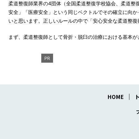
柔道整復師業界の4団体（全国柔道整復学校協会、柔道整
安全」「医療安全」という同じベクトルでその確立に向か
いと思います。正しいルールの中で「安心安全な柔道整復
まず、柔道整復師として骨折・脱臼の治療における基本が
PR
HOME