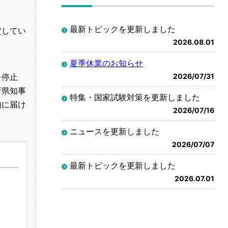
最新トピックを更新しました
定してい
2026.08.01
夏季休業のお知らせ
を停止
2026/07/31
府県知事
特集・国家試験対策を更新しました
内に届け
2026/07/16
ニュースを更新しました
2026/07/07
最新トピックを更新しました
2026.07.01