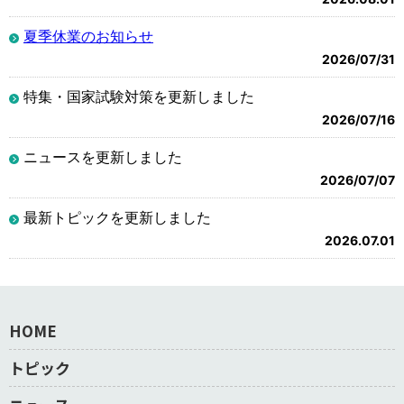
夏季休業のお知らせ
2026/07/31
特集・国家試験対策を更新しました
2026/07/16
ニュースを更新しました
2026/07/07
最新トピックを更新しました
2026.07.01
HOME
トピック