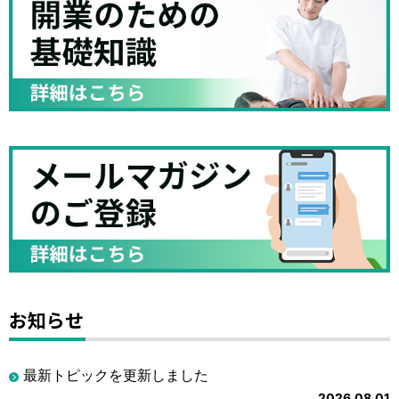
お知らせ
最新トピックを更新しました
2026.08.01