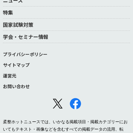
ニュース
特集
国家試験対策
学会・セミナー情報
プライバシーポリシー
サイトマップ
運営元
お問い合わせ
柔整ホットニュースでは、いかなる掲載項目・掲載カテゴリーにお
いてもテキスト・画像などを含むすべての掲載データの流用、転