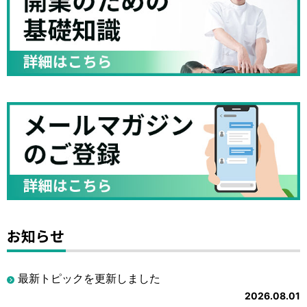
お知らせ
最新トピックを更新しました
2026.08.01