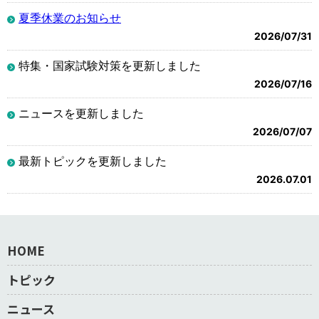
夏季休業のお知らせ
2026/07/31
特集・国家試験対策を更新しました
2026/07/16
ニュースを更新しました
2026/07/07
最新トピックを更新しました
2026.07.01
HOME
トピック
ニュース