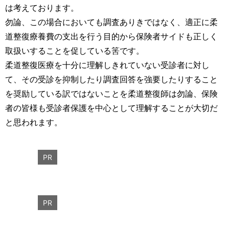
は考えております。
勿論、この場合においても調査ありきではなく、適正に柔
道整復療養費の支出を行う目的から保険者サイドも正しく
取扱いすることを促している筈です。
柔道整復医療を十分に理解しきれていない受診者に対し
て、その受診を抑制したり調査回答を強要したりすること
を奨励している訳ではないことを柔道整復師は勿論、保険
者の皆様も受診者保護を中心として理解することが大切だ
と思われます。
PR
PR