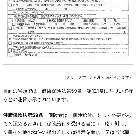
（クリックするとPDFが表示されます）
書面の冒頭では、健康保険法第59条、第121条に基づいて行
うとの趣旨が示されています。
健康保険法第59条：
保険者は、保険給付に関して必要があ
ると認めるときは、保険給付を受ける者に（～略）対し、
文書その他の物件の提出若しくは提示を命じ、又は当該職