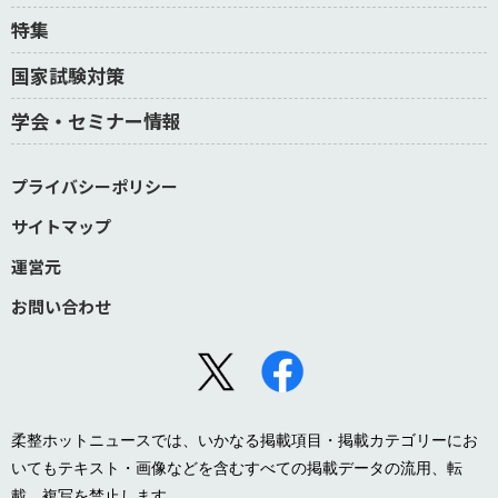
特集
国家試験対策
学会・セミナー情報
プライバシーポリシー
サイトマップ
運営元
お問い合わせ
柔整ホットニュースでは、いかなる掲載項目・掲載カテゴリーにお
いてもテキスト・画像などを含むすべての掲載データの流用、転
載、複写を禁止します