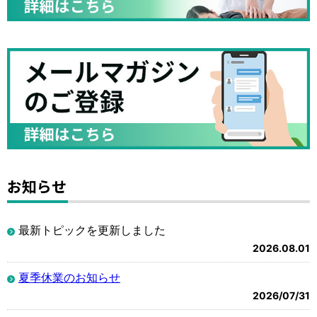
お知らせ
最新トピックを更新しました
2026.08.01
夏季休業のお知らせ
2026/07/31