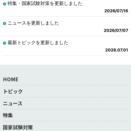
特集・国家試験対策を更新しました
2026/07/16
ニュースを更新しました
2026/07/07
最新トピックを更新しました
2026.07.01
HOME
トピック
ニュース
特集
国家試験対策