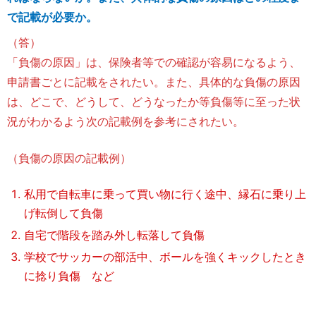
で記載が必要か。
（答）
「負傷の原因」は、保険者等での確認が容易になるよう、
申請書ごとに記載をされたい。また、具体的な負傷の原因
は、どこで、どうして、どうなったか等負傷等に至った状
況がわかるよう次の記載例を参考にされたい。
（負傷の原因の記載例）
私用で自転車に乗って買い物に行く途中、縁石に乗り上
げ転倒して負傷
自宅で階段を踏み外し転落して負傷
学校でサッカーの部活中、ボールを強くキックしたとき
に捻り負傷 など