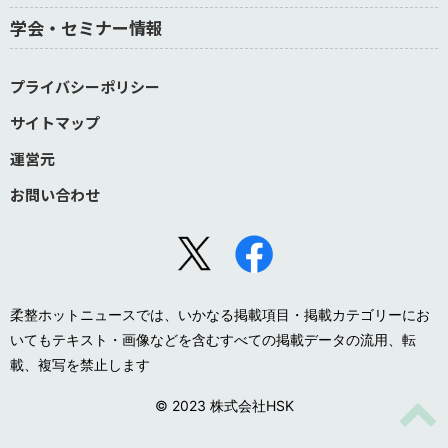
学会・セミナー情報
プライバシーポリシー
サイトマップ
運営元
お問い合わせ
柔整ホットニュースでは、いかなる掲載項目・掲載カテゴリーにお
いてもテキスト・画像などを含むすべての掲載データの流用、転
載、複写を禁止します
© 2023 株式会社HSK