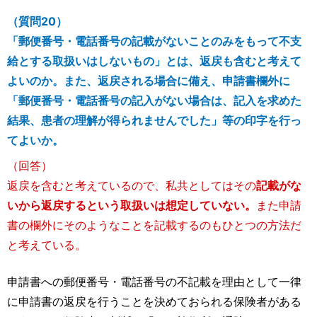
（質問20）
「郵便番号・電話番号の記載がないことのみをもって不支
給とする取扱いはしないもの」とは、返戻も含むと考えて
よいのか。また、返戻される場合に備え、申請書欄外に
「郵便番号・電話番号の記入がない場合は、記入を求めた
結果、患者の理解が得られませんでした」等の印字を行っ
てよいか。
（回答）
返戻を含むと考えているので、私共としてはその
記載がな
いから返戻するという取扱いは想定していない。
また申請
書の欄外にそのようなことを記載するのもひとつの方法だ
と考えている。
申請書への郵便番号・電話番号の不記載を理由として一律
に申請書の返戻を行うことを決めておられる保険者がある