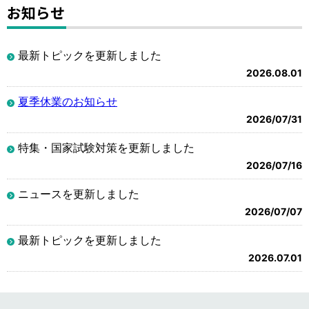
お知らせ
最新トピックを更新しました
2026.08.01
夏季休業のお知らせ
2026/07/31
特集・国家試験対策を更新しました
2026/07/16
ニュースを更新しました
2026/07/07
最新トピックを更新しました
2026.07.01