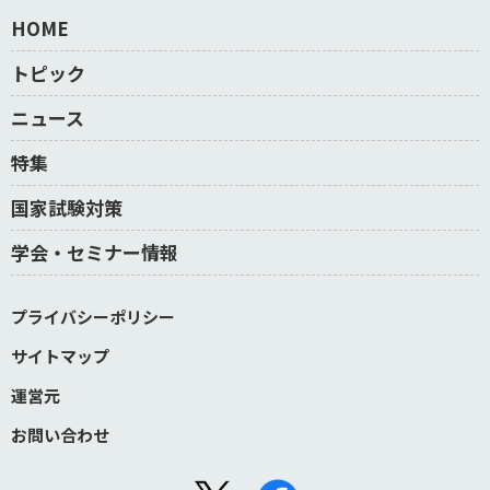
HOME
トピック
ニュース
特集
国家試験対策
学会・セミナー情報
プライバシーポリシー
サイトマップ
運営元
お問い合わせ