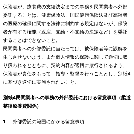
保険者が、療養費の支給決定までの事務を民間業者へ外部
委託することは、健康保険法、国民健康保険法及び高齢者
の医療の確保に関する法律に制約する規定はないが、保険
者が有する権能（返戻、支給・不支給の決定など）を委託
することはできないこと。
民間業者への外部委託に当たっては、被保険者等に誤解を
生じさせないよう、また個人情報の保護に関して適切に取
り扱われるとともに、契約内容が適切に履行されるよう、
保険者が責任をもって、指導・監督を行うこととし、別紙4
に基づき適切に実施されたいこと。
別紙4民間業者への事務の外部委託における留意事項（柔道
整復療養費関係）
1
外部委託の範囲にかかる留意事項