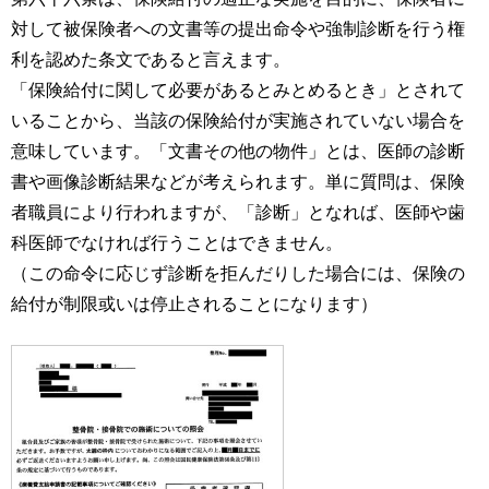
対して被保険者への文書等の提出命令や強制診断を行う権
利を認めた条文であると言えます。
「保険給付に関して必要があるとみとめるとき」とされて
いることから、当該の保険給付が実施されていない場合を
意味しています。「文書その他の物件」とは、医師の診断
書や画像診断結果などが考えられます。単に質問は、保険
者職員により行われますが、「診断」となれば、医師や歯
科医師でなければ行うことはできません。
（この命令に応じず診断を拒んだりした場合には、保険の
給付が制限或いは停止されることになります）