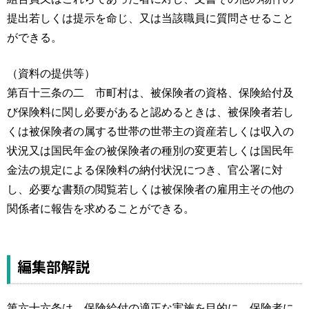
提出若しくは提示を命じ、又は当該職員に質問させること
ができる。
（資料の提供等）
第百十三条の二 市町村は、被保険者の資格、保険給付及
び保険料に関し必要があると認めるときは、被保険者若し
くは被保険者の属する世帯の世帯主の資産若しくは収入の
状況又は国民年金の被保険者の種別の変更若しくは国民年
金法の規定による保険料の納付状況につき、官公署に対
し、必要な書類の閲覧若しくは被保険者の雇用主その他の
関係者に報告を求めることができる。
編集部解説
第六十六条は、保険給付の適正な実施を目的に、保険者に