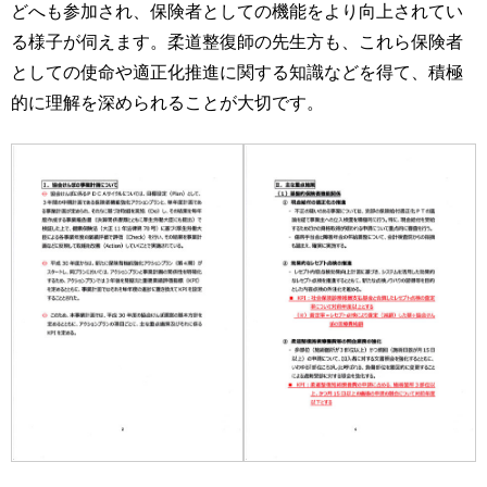
どへも参加され、保険者としての機能をより向上されてい
る様子が伺えます。柔道整復師の先生方も、これら保険者
としての使命や適正化推進に関する知識などを得て、積極
的に理解を深められることが大切です。