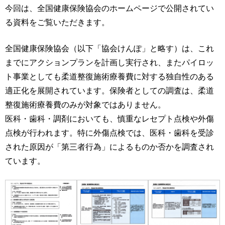
運営元
お問い合わせ
今回は、全国健康保険協会のホームページで公開されてい
る資料をご覧いただきます。
全国健康保険協会（以下「協会けんぽ」と略す）は、これ
までにアクションプランを計画し実行され、またパイロッ
ト事業としても柔道整復施術療養費に対する独自性のある
適正化を展開されています。保険者としての調査は、柔道
整復施術療養費のみが対象ではありません。
医科・歯科・調剤においても、慎重なレセプト点検や外傷
点検が行われます。特に外傷点検では、医科・歯科を受診
された原因が「第三者行為」によるものか否かを調査され
ています。