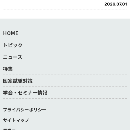
2026.07.01
HOME
トピック
ニュース
特集
国家試験対策
学会・セミナー情報
プライバシーポリシー
サイトマップ