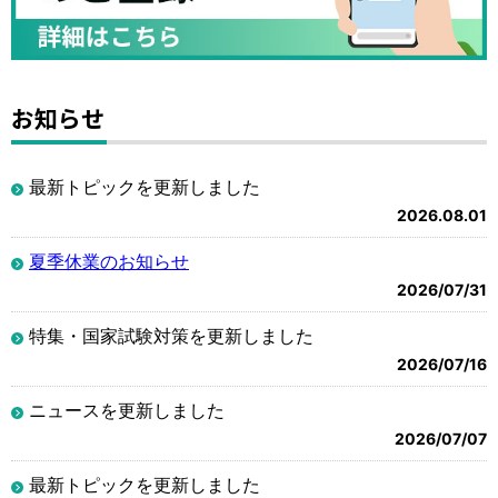
お知らせ
最新トピックを更新しました
2026.08.01
夏季休業のお知らせ
2026/07/31
特集・国家試験対策を更新しました
2026/07/16
ニュースを更新しました
2026/07/07
最新トピックを更新しました