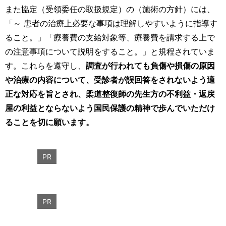
また協定（受領委任の取扱規定）の（施術の方針）には、
「～ 患者の治療上必要な事項は理解しやすいように指導す
ること。」「療養費の支給対象等、療養費を請求する上で
の注意事項について説明をすること。」と規程されていま
す。これらを遵守し、
調査が行われても負傷や損傷の原因
や治療の内容について、受診者が誤回答をされないよう適
正な対応を旨とされ、柔道整復師の先生方の不利益・返戻
屋の利益とならないよう国民保護の精神で歩んでいただけ
ることを切に願います。
PR
PR