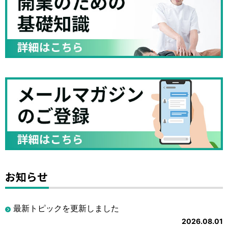
お知らせ
最新トピックを更新しました
2026.08.01