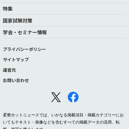
特集
国家試験対策
学会・セミナー情報
プライバシーポリシー
サイトマップ
運営元
お問い合わせ
柔整ホットニュースでは、いかなる掲載項目・掲載カテゴリーにお
いてもテキスト・画像などを含むすべての掲載データの流用、転