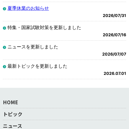
夏季休業のお知らせ
2026/07/31
特集・国家試験対策を更新しました
2026/07/16
ニュースを更新しました
2026/07/07
最新トピックを更新しました
2026.07.01
HOME
トピック
ニュース