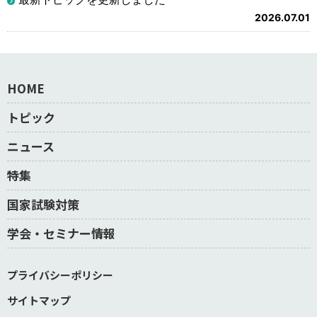
2026.07.01
HOME
トピック
ニュース
特集
国家試験対策
学会・セミナー情報
プライバシーポリシー
サイトマップ