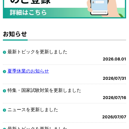
お知らせ
最新トピックを更新しました
2026.08.01
夏季休業のお知らせ
2026/07/31
特集・国家試験対策を更新しました
2026/07/16
ニュースを更新しました
2026/07/07
最新トピックを更新しました